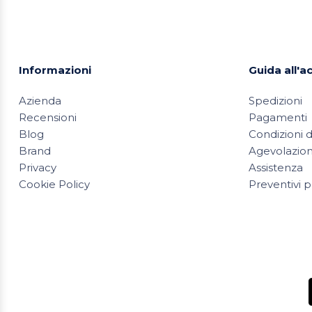
Informazioni
Guida all'a
Azienda
Spedizioni
Recensioni
Pagamenti
Blog
Condizioni d
Brand
Agevolazioni
Privacy
Assistenza
Cookie Policy
Preventivi p