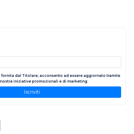
fornita dal Titolare, acconsento ad essere aggiornato tramite
e nostre iniziative promozionali e di marketing
Iscriviti