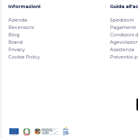
Informazioni
Guida all'a
Azienda
Spedizioni
Recensioni
Pagamenti
Blog
Condizioni d
Brand
Agevolazioni
Privacy
Assistenza
Cookie Policy
Preventivi p