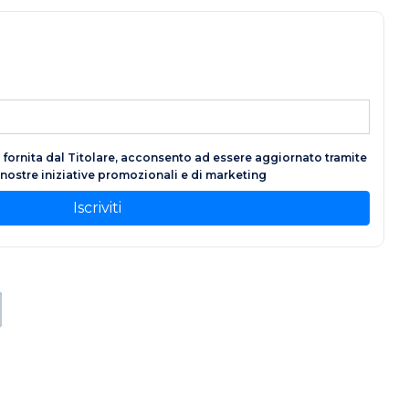
fornita dal Titolare, acconsento ad essere aggiornato tramite
e nostre iniziative promozionali e di marketing
Iscriviti