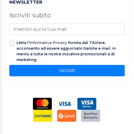
NEWSLETTER
Iscriviti subito
Letta l'
Informativa Privacy
fornita dal Titolare,
acconsento ad essere aggiornato tramite e-mail, in
merito a tutte le nostre iniziative promozionali e di
marketing
Iscriviti