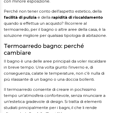
con minore esposizione.
Perché non tener conto dell’aspetto estetico, della
facilità di pulizia
e della
rapidità di riscaldamento
quando si effettua un acquisto? Ricorrere al
termoarredo, per il bagno o altre aree della casa, è la
soluzione migliore per qualsiasi tipologia di abitazione.
Termoarredo bagno: perché
cambiare
Il bagno è una delle aree principali da voler riscaldare
in breve tempo. Una volta giunto l’inverno e, di
conseguenza, calate le temperature, non c’è nulla di
più rilassante di un bagno o una doccia bollenti.
Il termoarredo consente di creare in pochissimo
tempo un’atmosfera confortevole, senza rinunciare a
un’estetica gradevole di design. Si tratta di elementi
studiati principalmente per i bagni, il che li rende