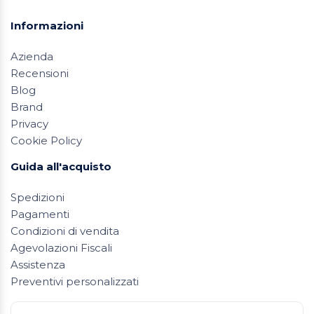
Informazioni
Azienda
Recensioni
Blog
Brand
Privacy
Cookie Policy
Guida all'acquisto
Spedizioni
Pagamenti
Condizioni di vendita
Agevolazioni Fiscali
Assistenza
Preventivi personalizzati