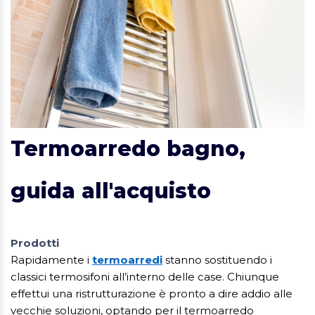
Termoarredo bagno,
guida all'acquisto
Prodotti
Rapidamente i
termoarredi
stanno sostituendo i
classici termosifoni all’interno delle case. Chiunque
effettui una ristrutturazione è pronto a dire addio alle
vecchie soluzioni, optando per il termoarredo