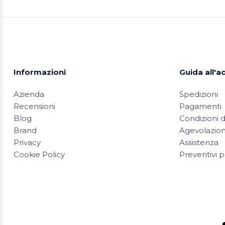
Informazioni
Guida all'a
Azienda
Spedizioni
Recensioni
Pagamenti
Blog
Condizioni d
Brand
Agevolazioni
Privacy
Assistenza
Cookie Policy
Preventivi p