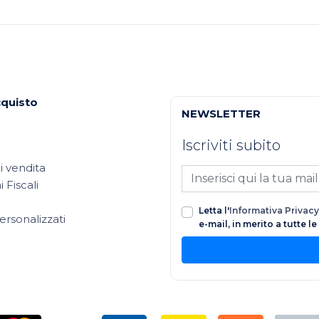
cquisto
NEWSLETTER
Iscriviti subito
i vendita
 Fiscali
Letta l'
Informativa Privacy
ersonalizzati
e-mail, in merito a tutte l