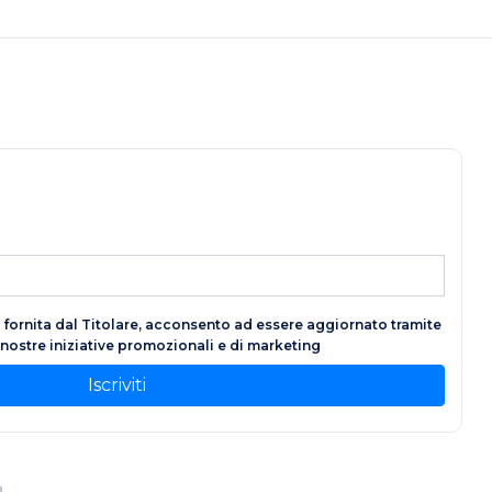
fornita dal Titolare, acconsento ad essere aggiornato tramite
e nostre iniziative promozionali e di marketing
Iscriviti