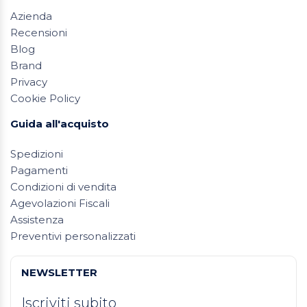
Azienda
Recensioni
Blog
Brand
Privacy
Cookie Policy
Guida all'acquisto
Spedizioni
Pagamenti
Condizioni di vendita
Agevolazioni Fiscali
Assistenza
Preventivi personalizzati
NEWSLETTER
Iscriviti subito