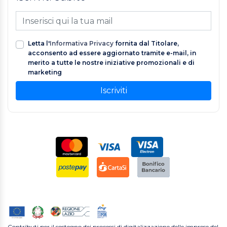
Letta l'
Informativa Privacy
fornita dal Titolare,
acconsento ad essere aggiornato tramite e-mail, in
merito a tutte le nostre iniziative promozionali e di
marketing
Iscriviti
Contributi per il sostegno dei processi di digitalizzazione delle imprese del