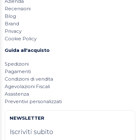
Azienda
Recensioni
Blog
Brand
Privacy
Cookie Policy
Guida all'acquisto
Spedizioni
Pagamenti
Condizioni di vendita
Agevolazioni Fiscali
Assistenza
Preventivi personalizzati
NEWSLETTER
Iscriviti subito