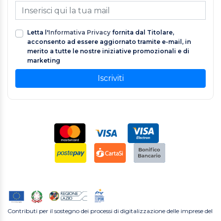
Letta l'
Informativa Privacy
fornita dal Titolare,
acconsento ad essere aggiornato tramite e-mail, in
merito a tutte le nostre iniziative promozionali e di
marketing
Iscriviti
Contributi per il sostegno dei processi di digitalizzazione delle imprese del