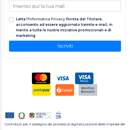
Letta l'
Informativa Privacy
fornita dal Titolare,
acconsento ad essere aggiornato tramite e-mail, in
merito a tutte le nostre iniziative promozionali e di
marketing
Iscriviti
Contributi per il sostegno dei processi di digitalizzazione delle imprese del