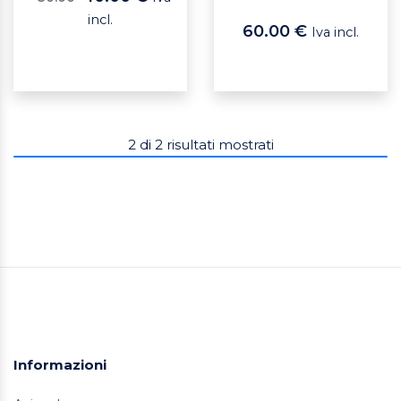
incl.
60.00 €
Iva incl.
2
di
2
risultati mostrati
Informazioni