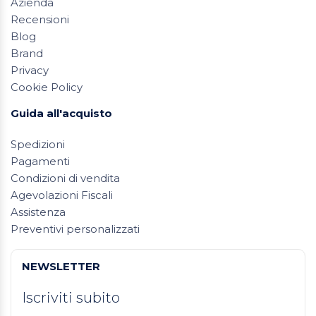
Azienda
Recensioni
Blog
Brand
Privacy
Cookie Policy
Guida all'acquisto
Spedizioni
Pagamenti
Condizioni di vendita
Agevolazioni Fiscali
Assistenza
Preventivi personalizzati
NEWSLETTER
Iscriviti subito