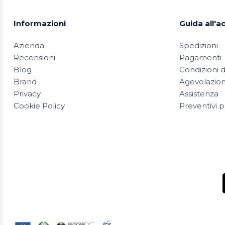
Informazioni
Guida all'a
Azienda
Spedizioni
Recensioni
Pagamenti
Blog
Condizioni d
Brand
Agevolazioni
Privacy
Assistenza
Cookie Policy
Preventivi p