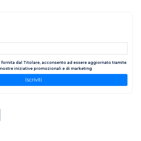
fornita dal Titolare, acconsento ad essere aggiornato tramite
e nostre iniziative promozionali e di marketing
Iscriviti