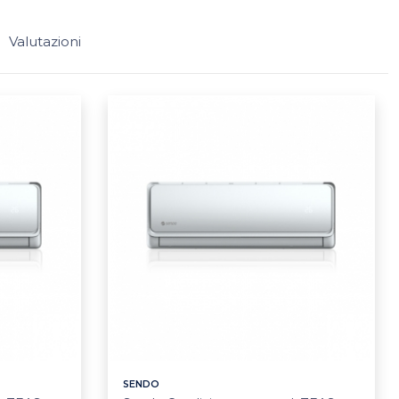
Valutazioni
SENDO