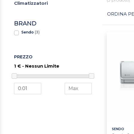
Climatizzatori
ORDINA PE
BRAND
Sendo
(3)
PREZZO
SENDO