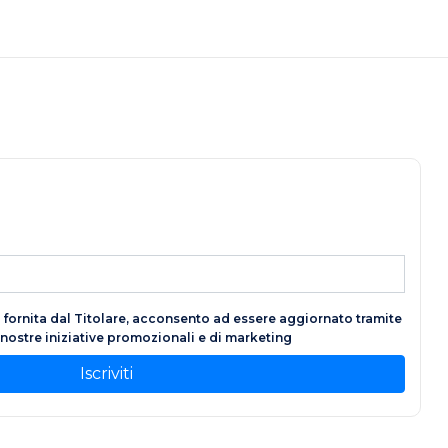
fornita dal Titolare, acconsento ad essere aggiornato tramite
e nostre iniziative promozionali e di marketing
Iscriviti