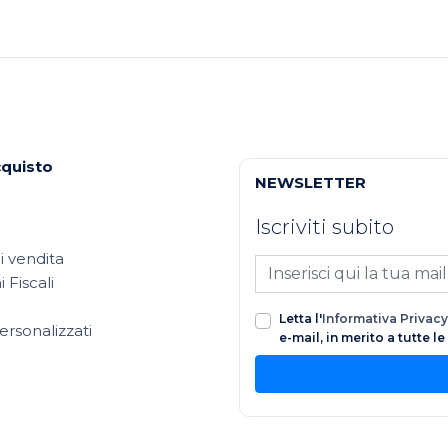
cquisto
NEWSLETTER
Iscriviti subito
i vendita
 Fiscali
Letta l'
Informativa Privacy
ersonalizzati
e-mail, in merito a tutte l