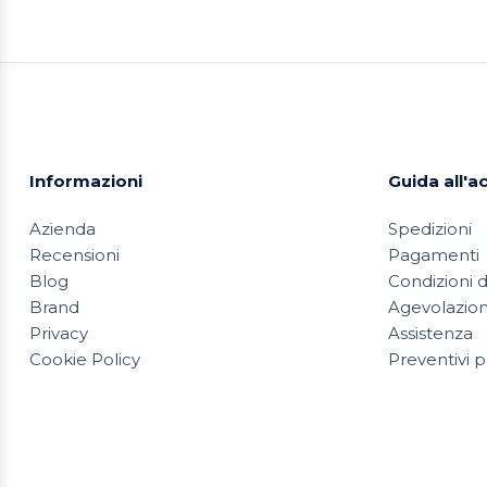
Informazioni
Guida all'a
Azienda
Spedizioni
Recensioni
Pagamenti
Blog
Condizioni d
Brand
Agevolazioni
Privacy
Assistenza
Cookie Policy
Preventivi p