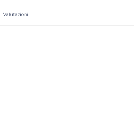
Valutazioni