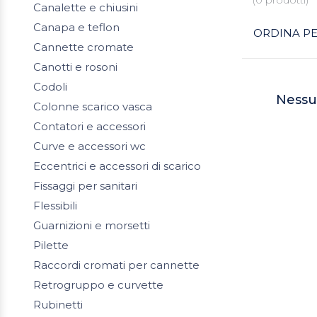
Canalette e chiusini
Canapa e teflon
ORDINA PE
Cannette cromate
Canotti e rosoni
Codoli
Nessu
Colonne scarico vasca
Contatori e accessori
Curve e accessori wc
Eccentrici e accessori di scarico
Fissaggi per sanitari
Flessibili
Guarnizioni e morsetti
Pilette
Raccordi cromati per cannette
Retrogruppo e curvette
Rubinetti