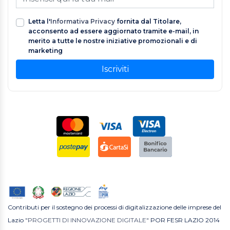
Letta l'
Informativa Privacy
fornita dal Titolare,
acconsento ad essere aggiornato tramite e-mail, in
merito a tutte le nostre iniziative promozionali e di
marketing
Iscriviti
Contributi per il sostegno dei processi di digitalizzazione delle imprese del
Lazio
"PROGETTI DI INNOVAZIONE DIGITALE"
POR FESR LAZIO 2014