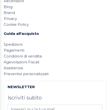
Recensioni
Blog
Brand
Privacy
Cookie Policy
Guida all'acquisto
Spedizioni
Pagamenti
Condizioni di vendita
Agevolazioni Fiscali
Assistenza
Preventivi personalizzati
NEWSLETTER
Iscriviti subito