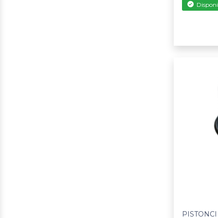
Disponi
PISTONCI