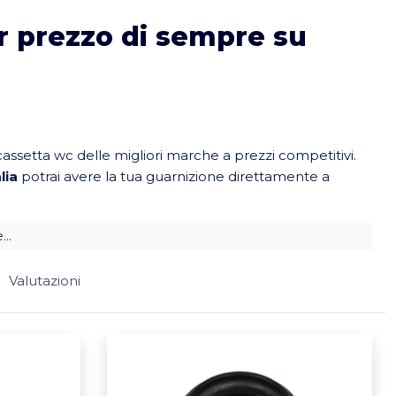
or prezzo di sempre su
assetta wc delle migliori marche a prezzi competitivi.
lia
potrai avere la tua guarnizione direttamente a
..
Valutazioni