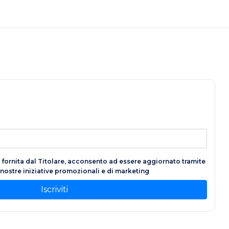
fornita dal Titolare, acconsento ad essere aggiornato tramite
e nostre iniziative promozionali e di marketing
Iscriviti