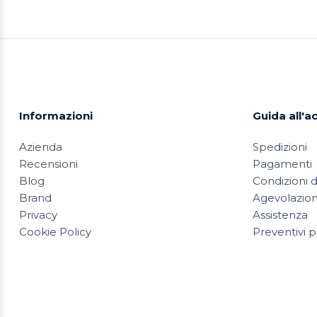
Informazioni
Guida all'a
Azienda
Spedizioni
Recensioni
Pagamenti
Blog
Condizioni d
Brand
Agevolazioni
Privacy
Assistenza
Cookie Policy
Preventivi p