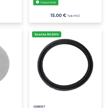
Disponibile
15.00 €
Iva incl.
Sconto 50.00%
GEBERIT