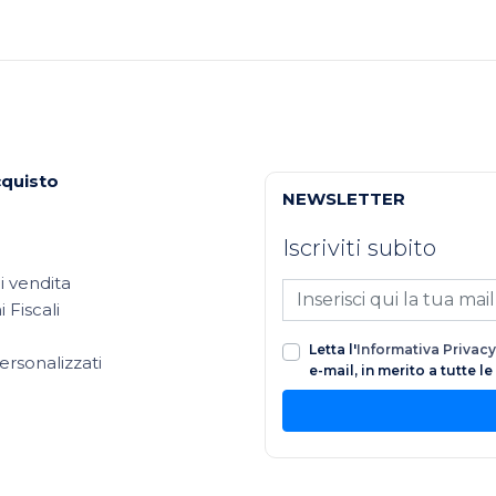
cquisto
NEWSLETTER
Iscriviti subito
i vendita
 Fiscali
Letta l'
Informativa Privacy
ersonalizzati
e-mail, in merito a tutte l