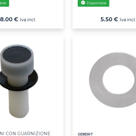
bile
Disponibile
8.00 €
5.50 €
Iva incl.
Iva incl.
NI CON GUARNIZIONE
GEBERIT