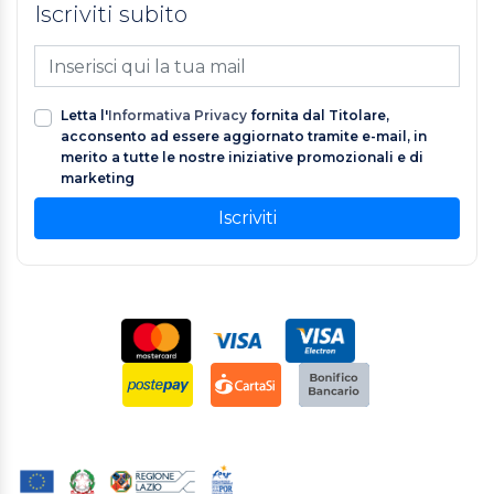
Iscriviti subito
Letta l'
Informativa Privacy
fornita dal Titolare,
acconsento ad essere aggiornato tramite e-mail, in
merito a tutte le nostre iniziative promozionali e di
marketing
Iscriviti