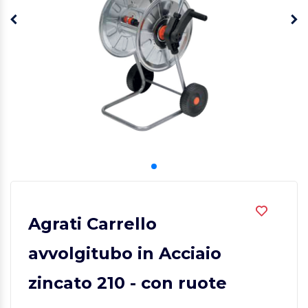
Agrati Carrello
avvolgitubo in Acciaio
zincato 210 - con ruote