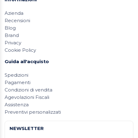
Azienda
Recensioni
Blog
Brand
Privacy
Cookie Policy
Guida all'acquisto
Spedizioni
Pagamenti
Condizioni di vendita
Agevolazioni Fiscali
Assistenza
Preventivi personalizzati
NEWSLETTER