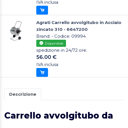
IVA inclusa
Agrati Carrello avvolgitubo in Acciaio
zincato 310 - 6647200
Brand: - Codice: 09994
Disponibile
spedizione in 24/72 ore.
56.00 €
IVA inclusa
Descrizione
Carrello avvolgitubo da