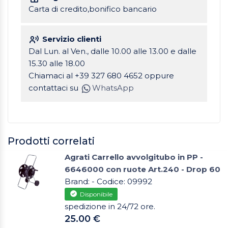
Carta di credito,bonifico bancario
Servizio clienti
Dal Lun. al Ven., dalle 10.00 alle 13.00 e dalle
15.30 alle 18.00
Chiamaci al +39 327 680 4652 oppure
contattaci su
WhatsApp
Prodotti correlati
Agrati Carrello avvolgitubo in PP -
6646000 con ruote Art.240 - Drop 60
Brand: - Codice: 09992
Disponibile
spedizione in 24/72 ore.
25.00 €