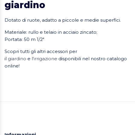
giardino
Dotato di ruote, adatto a piccole e medie superfici.
Materiale: rullo e telaio in acciaio zincato;
Portata: 50 m 1/2"
Scopri tutti gli altri accessori per
il
giardino
e
l'irrigazione
disponibili nel nostro catalogo
online!
Informazioni