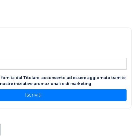
fornita dal Titolare, acconsento ad essere aggiornato tramite
e nostre iniziative promozionali e di marketing
Iscriviti