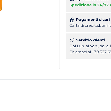
Spedizione in 24/72 
Pagamenti sicuri
Carta di credito,bonif
Servizio clienti
Dal Lun. al Ven., dalle 
Chiamaci al +39 327 6