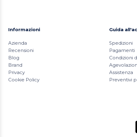
Informazioni
Guida all'a
Azienda
Spedizioni
Recensioni
Pagamenti
Blog
Condizioni d
Brand
Agevolazioni
Privacy
Assistenza
Cookie Policy
Preventivi p