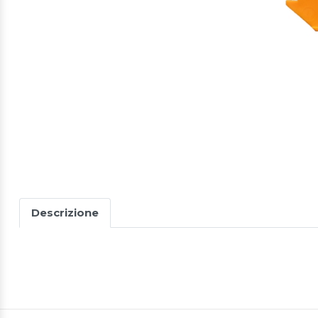
Descrizione