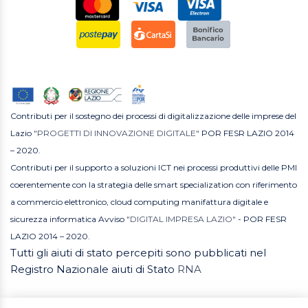
Contributi per il sostegno dei processi di digitalizzazione delle imprese del
Lazio
"PROGETTI DI INNOVAZIONE DIGITALE"
POR FESR LAZIO 2014
– 2020.
Contributi per il supporto a soluzioni ICT nei processi produttivi delle PMI
coerentemente con la strategia delle smart specialization con riferimento
a commercio elettronico, cloud computing manifattura digitale e
sicurezza informatica Avviso
"DIGITAL IMPRESA LAZIO"
- POR FESR
LAZIO 2014 – 2020.
Tutti gli aiuti di stato percepiti sono pubblicati nel
Registro Nazionale aiuti di Stato
RNA