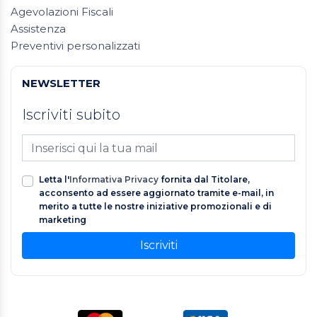
Agevolazioni Fiscali
Assistenza
Preventivi personalizzati
NEWSLETTER
Iscriviti subito
Letta l'
Informativa Privacy
fornita dal Titolare,
acconsento ad essere aggiornato tramite e-mail, in
merito a tutte le nostre iniziative promozionali e di
marketing
Iscriviti