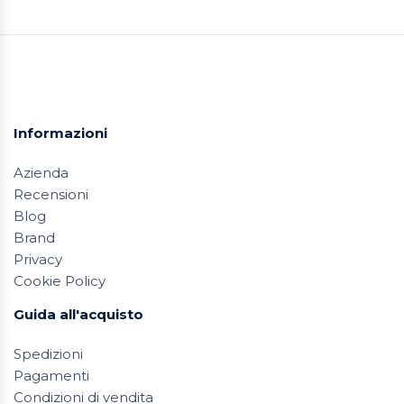
Informazioni
Azienda
Recensioni
Blog
Brand
Privacy
Cookie Policy
Guida all'acquisto
Spedizioni
Pagamenti
Condizioni di vendita