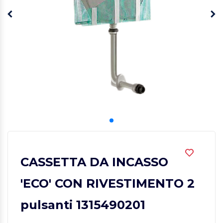
CASSETTA DA INCASSO
'ECO' CON RIVESTIMENTO 2
pulsanti 1315490201