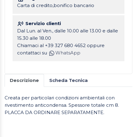
Carta di credito,bonifico bancario
Servizio clienti
Dal Lun. al Ven., dalle 10.00 alle 13.00 e dalle
15.30 alle 18.00
Chiamaci al +39 327 680 4652 oppure
contattaci su
WhatsApp
Descrizione
Scheda Tecnica
Creata per particolari condizioni ambientali con
rivestimento anticondensa. Spessore totale cm 8.
PLACCA DA ORDINARE SEPARATAMENTE.