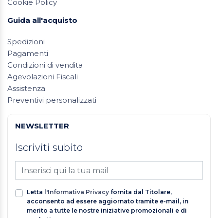
Cookie Policy
Guida all'acquisto
Spedizioni
Pagamenti
Condizioni di vendita
Agevolazioni Fiscali
Assistenza
Preventivi personalizzati
NEWSLETTER
Iscriviti subito
Letta l'
Informativa Privacy
fornita dal Titolare,
acconsento ad essere aggiornato tramite e-mail, in
merito a tutte le nostre iniziative promozionali e di