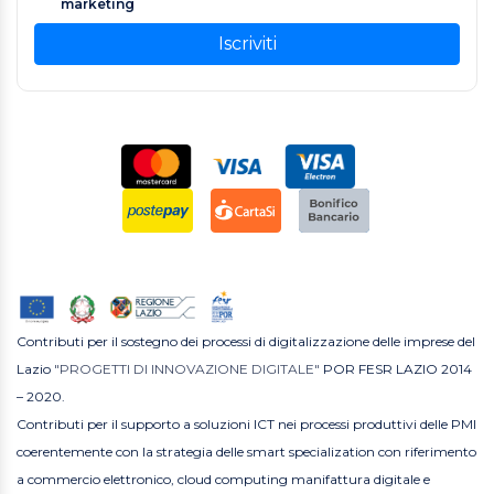
marketing
Iscriviti
Contributi per il sostegno dei processi di digitalizzazione delle imprese del
Lazio
"PROGETTI DI INNOVAZIONE DIGITALE"
POR FESR LAZIO 2014
– 2020.
Contributi per il supporto a soluzioni ICT nei processi produttivi delle PMI
coerentemente con la strategia delle smart specialization con riferimento
a commercio elettronico, cloud computing manifattura digitale e