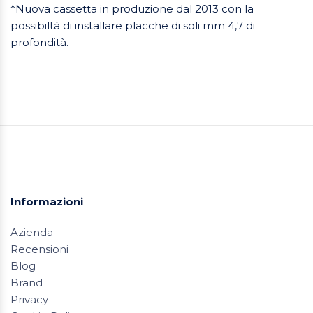
*Nuova cassetta in produzione dal 2013 con la
possibiltà di installare placche di soli mm 4,7 di
profondità.
Informazioni
Azienda
Recensioni
Blog
Brand
Privacy