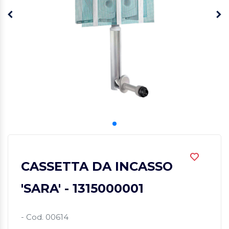
CASSETTA DA INCASSO
'SARA' - 1315000001
- Cod. 00614