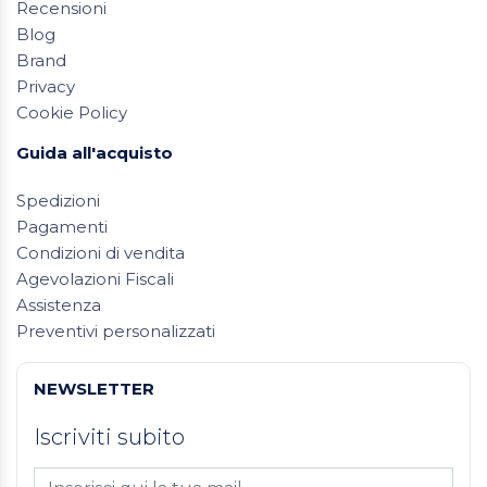
Recensioni
Blog
Brand
Privacy
Cookie Policy
Guida all'acquisto
Spedizioni
Pagamenti
Condizioni di vendita
Agevolazioni Fiscali
Assistenza
Preventivi personalizzati
NEWSLETTER
Iscriviti subito