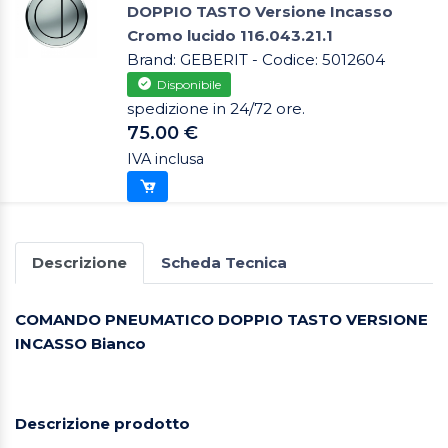
DOPPIO TASTO Versione Incasso
Cromo lucido 116.043.21.1
Brand: GEBERIT - Codice: 5012604
Disponibile
spedizione in 24/72 ore.
75.00 €
IVA inclusa
Descrizione
Scheda Tecnica
COMANDO PNEUMATICO DOPPIO TASTO VERSIONE
INCASSO Bianco
Descrizione prodotto