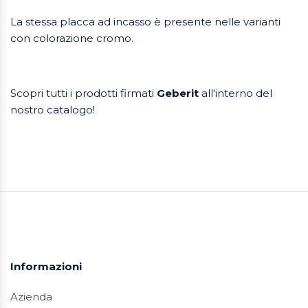
La stessa placca ad incasso è presente nelle varianti
con colorazione cromo.
Scopri tutti i prodotti firmati
Geberit
all'interno del
nostro catalogo!
Informazioni
Azienda