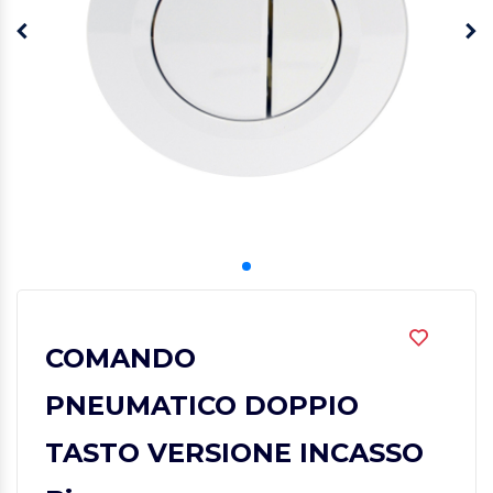
COMANDO
PNEUMATICO DOPPIO
TASTO VERSIONE INCASSO