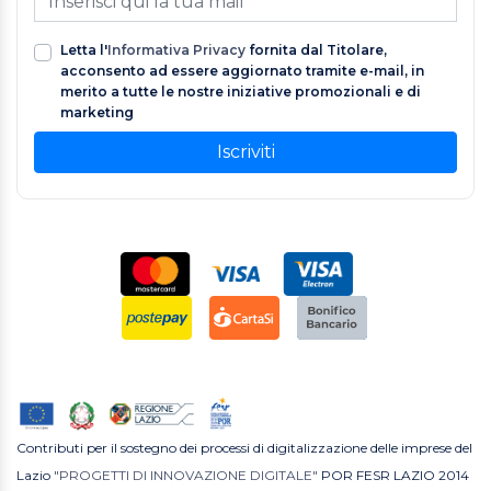
Letta l'
Informativa Privacy
fornita dal Titolare,
acconsento ad essere aggiornato tramite e-mail, in
merito a tutte le nostre iniziative promozionali e di
marketing
Iscriviti
Contributi per il sostegno dei processi di digitalizzazione delle imprese del
Lazio
"PROGETTI DI INNOVAZIONE DIGITALE"
POR FESR LAZIO 2014