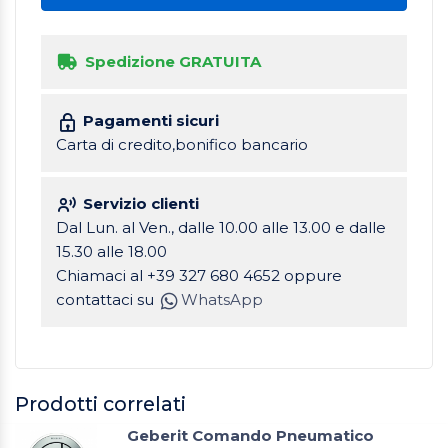
Spedizione GRATUITA
Pagamenti sicuri
Carta di credito,bonifico bancario
Servizio clienti
Dal Lun. al Ven., dalle 10.00 alle 13.00 e dalle
15.30 alle 18.00
Chiamaci al +39 327 680 4652 oppure
contattaci su
WhatsApp
Prodotti correlati
Geberit Comando Pneumatico