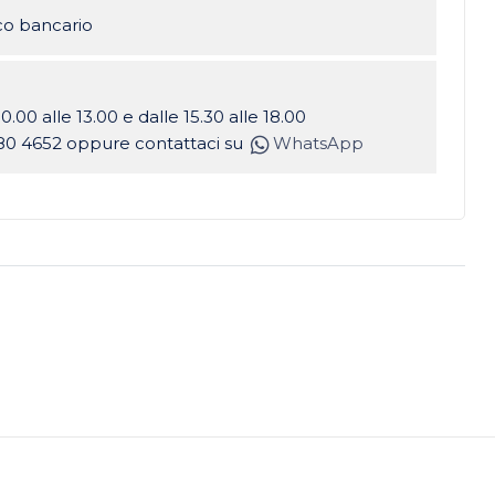
ico bancario
10.00 alle 13.00 e dalle 15.30 alle 18.00
80 4652 oppure contattaci su
WhatsApp