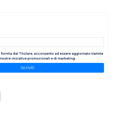
fornita dal Titolare, acconsento ad essere aggiornato tramite
e nostre iniziative promozionali e di marketing
Iscriviti