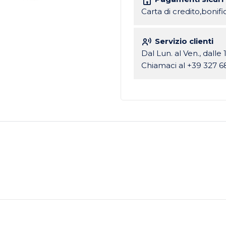
Carta di credito,bonif
Servizio clienti
Dal Lun. al Ven., dalle 
Chiamaci al +39 327 6