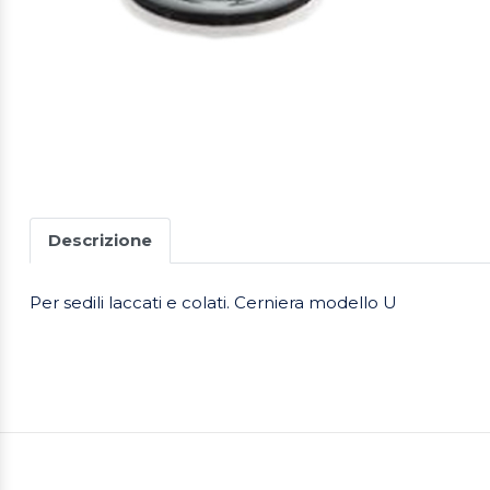
Descrizione
Per sedili laccati e colati. Cerniera modello U