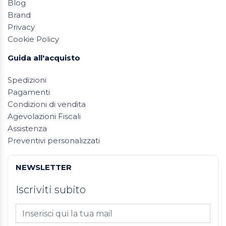
Blog
Brand
Privacy
Cookie Policy
Guida all'acquisto
Spedizioni
Pagamenti
Condizioni di vendita
Agevolazioni Fiscali
Assistenza
Preventivi personalizzati
NEWSLETTER
Iscriviti subito