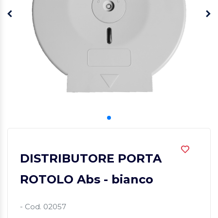
DISTRIBUTORE PORTA
ROTOLO Abs - bianco
- Cod. 02057