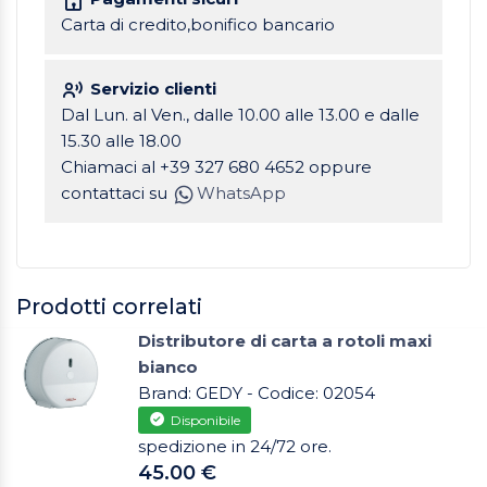
Carta di credito,bonifico bancario
Servizio clienti
Dal Lun. al Ven., dalle 10.00 alle 13.00 e dalle
15.30 alle 18.00
Chiamaci al +39 327 680 4652 oppure
contattaci su
WhatsApp
Prodotti correlati
Distributore di carta a rotoli maxi
bianco
Brand: GEDY - Codice: 02054
Disponibile
spedizione in 24/72 ore.
45.00 €