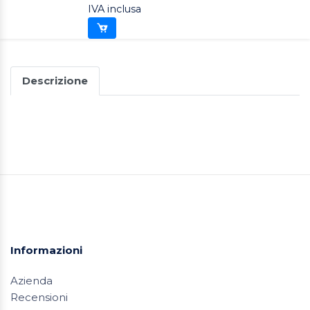
IVA inclusa
Descrizione
Informazioni
Azienda
Recensioni