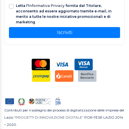
Letta l'
Informativa Privacy
fornita dal Titolare,
acconsento ad essere aggiornato tramite e-mail, in
merito a tutte le nostre iniziative promozionali e di
marketing
Iscriviti
Contributi per il sostegno dei processi di digitalizzazione delle imprese del
Lazio
"PROGETTI DI INNOVAZIONE DIGITALE"
POR FESR LAZIO 2014
– 2020.