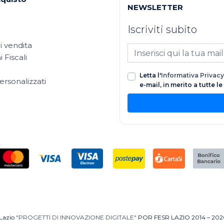
NEWSLETTER
Iscriviti subito
i vendita
 Fiscali
Letta l'
Informativa Privacy
ersonalizzati
e-mail, in merito a tutte l
 Lazio
"PROGETTI DI INNOVAZIONE DIGITALE"
POR FESR LAZIO 2014 – 202