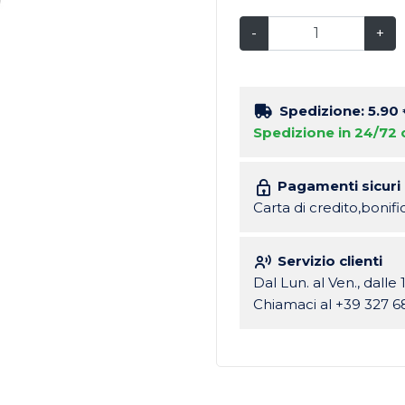
-
+
Spedizione: 5.90
Spedizione in 24/72 
Pagamenti sicuri
Carta di credito,bonif
Servizio clienti
Dal Lun. al Ven., dalle 
Chiamaci al +39 327 6