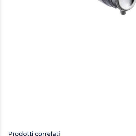
Prodotti correlati