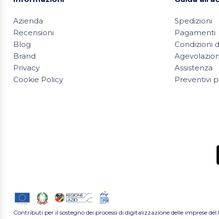
Azienda
Spedizioni
Recensioni
Pagamenti
Blog
Condizioni d
Brand
Agevolazioni
Privacy
Assistenza
Cookie Policy
Preventivi p
Contributi per il sostegno dei processi di digitalizzazione delle imprese del