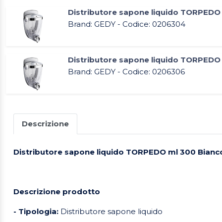
Distributore sapone liquido TORPED
Brand: GEDY - Codice: 0206304
Distributore sapone liquido TORPEDO
Brand: GEDY - Codice: 0206306
Descrizione
Distributore sapone liquido TORPEDO ml 300 Bianc
Descrizione prodotto
- Tipologia:
Distributore sapone liquido