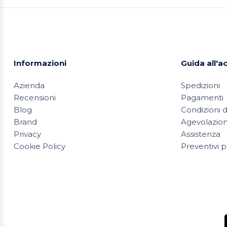
Informazioni
Guida all'a
Azienda
Spedizioni
Recensioni
Pagamenti
Blog
Condizioni d
Brand
Agevolazioni
Privacy
Assistenza
Cookie Policy
Preventivi p