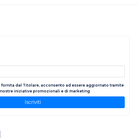
fornita dal Titolare, acconsento ad essere aggiornato tramite
e nostre iniziative promozionali e di marketing
Iscriviti