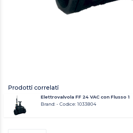
Prodotti correlati
Elettrovalvola FF 24 VAC con Flusso 1
Brand: - Codice: 1033804