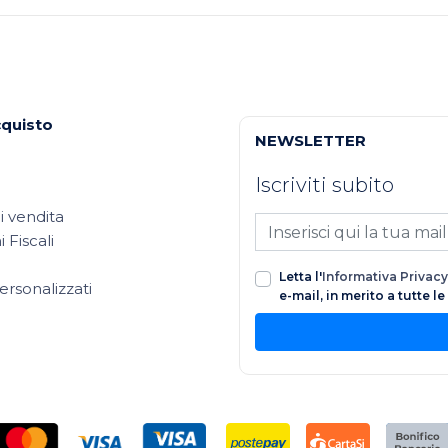
cquisto
NEWSLETTER
Iscriviti subito
i vendita
 Fiscali
Letta l'
Informativa Privacy
ersonalizzati
e-mail, in merito a tutte l