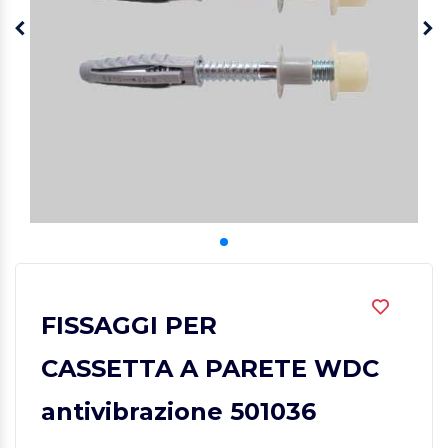
FISSAGGI PER
CASSETTA A PARETE WDC
antivibrazione 501036