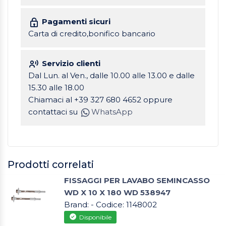
Pagamenti sicuri
Carta di credito,bonifico bancario
Servizio clienti
Dal Lun. al Ven., dalle 10.00 alle 13.00 e dalle
15.30 alle 18.00
Chiamaci al +39 327 680 4652 oppure
contattaci su
WhatsApp
Prodotti correlati
FISSAGGI PER LAVABO SEMINCASSO
WD X 10 X 180 WD 538947
Brand: - Codice: 1148002
Disponibile