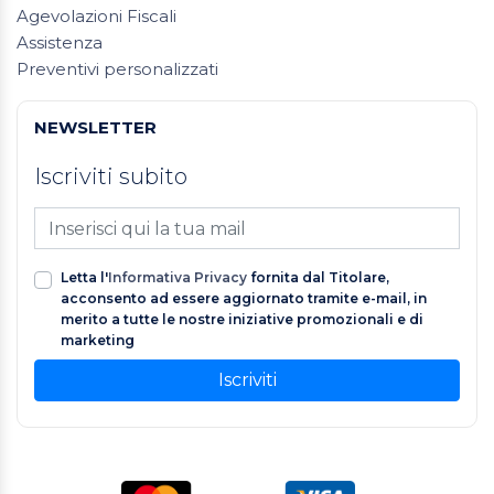
Agevolazioni Fiscali
Assistenza
Preventivi personalizzati
NEWSLETTER
Iscriviti subito
Letta l'
Informativa Privacy
fornita dal Titolare,
acconsento ad essere aggiornato tramite e-mail, in
merito a tutte le nostre iniziative promozionali e di
marketing
Iscriviti