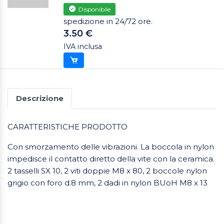
Disponibile
spedizione in 24/72 ore.
3.50 €
IVA inclusa
Descrizione
CARATTERISTICHE PRODOTTO
Con smorzamento delle vibrazioni. La boccola in nylon
impedisce il contatto diretto della vite con la ceramica.
2 tasselli SX 10, 2 viti doppie M8 x 80, 2 boccole nylon
grigio con foro d.8 mm, 2 dadi in nylon BUoH M8 x 13