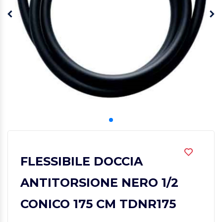
FLESSIBILE DOCCIA
ANTITORSIONE NERO 1/2
CONICO 175 CM TDNR175