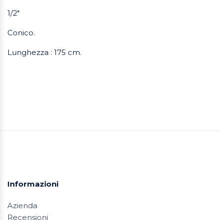
1/2"
Conico.
Lunghezza : 175 cm.
Informazioni
Azienda
Recensioni