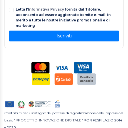
Letta l'
Informativa Privacy
fornita dal Titolare,
acconsento ad essere aggiornato tramite e-mail, in
merito a tutte le nostre iniziative promozionali e di
marketing
Iscriviti
Contributi per il sostegno dei processi di digitalizzazione delle imprese del
Lazio
"PROGETTI DI INNOVAZIONE DIGITALE"
POR FESR LAZIO 2014
– 2020.