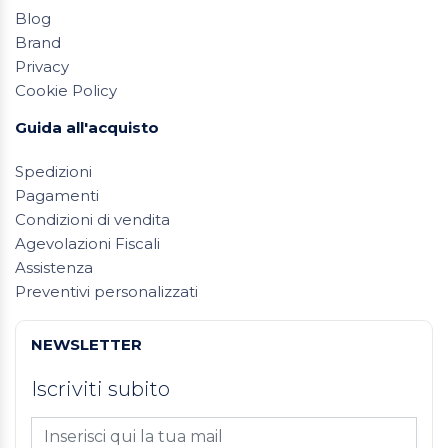
Blog
Brand
Privacy
Cookie Policy
Guida all'acquisto
Spedizioni
Pagamenti
Condizioni di vendita
Agevolazioni Fiscali
Assistenza
Preventivi personalizzati
NEWSLETTER
Iscriviti subito