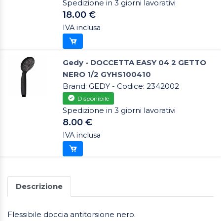
Spedizione in 3 giorni lavorativi
18.00 €
IVA inclusa
Gedy - DOCCETTA EASY 04 2 GETTO
NERO 1/2 GYHS100410
Brand: GEDY - Codice: 2342002
Disponibile
Spedizione in 3 giorni lavorativi
8.00 €
IVA inclusa
Descrizione
Flessibile doccia antitorsione nero.