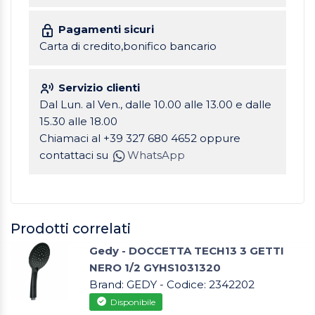
Pagamenti sicuri
Carta di credito,bonifico bancario
Servizio clienti
Dal Lun. al Ven., dalle 10.00 alle 13.00 e dalle
15.30 alle 18.00
Chiamaci al +39 327 680 4652 oppure
contattaci su
WhatsApp
Prodotti correlati
Gedy - DOCCETTA TECH13 3 GETTI
NERO 1/2 GYHS1031320
Brand: GEDY - Codice: 2342202
Disponibile