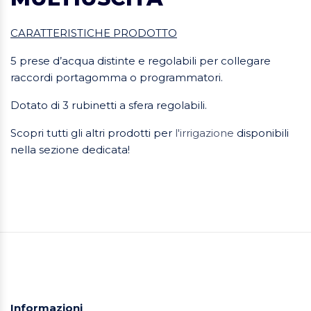
CARATTERISTICHE PRODOTTO
5 prese d’acqua distinte e regolabili per collegare
raccordi portagomma o programmatori.
Dotato di 3 rubinetti a sfera regolabili.
Scopri tutti gli altri prodotti per
l'irrigazione
disponibili
nella sezione dedicata!
Informazioni