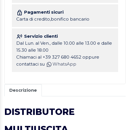
Pagamenti sicuri
Carta di credito,bonifico bancario
Servizio clienti
Dal Lun. al Ven., dalle 10.00 alle 13.00 e dalle
15.30 alle 18.00
Chiamaci al +39 327 680 4652 oppure
contattaci su
WhatsApp
Descrizione
DISTRIBUTORE
MULTIUSCITA