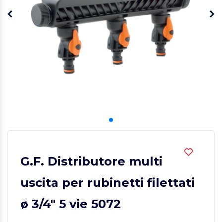
G.F. Distributore multi
uscita per rubinetti filettati
ø 3/4" 5 vie 5072