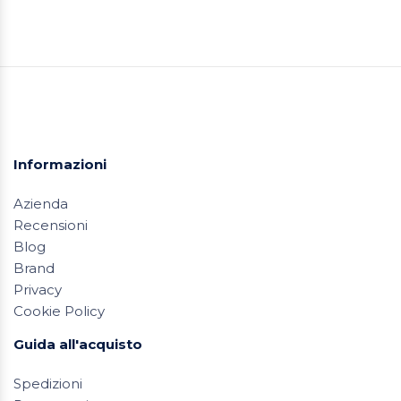
Informazioni
Azienda
Recensioni
Blog
Brand
Privacy
Cookie Policy
Guida all'acquisto
Spedizioni