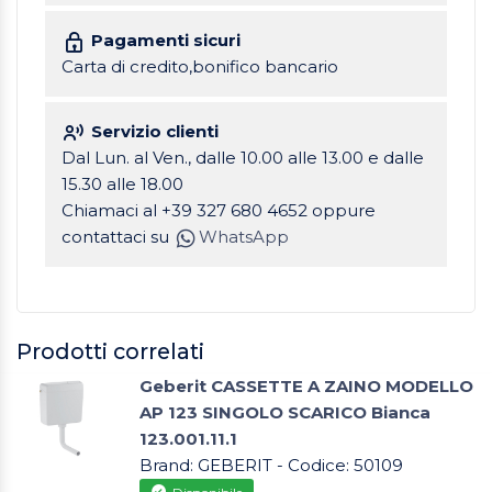
Pagamenti sicuri
Carta di credito,bonifico bancario
Servizio clienti
Dal Lun. al Ven., dalle 10.00 alle 13.00 e dalle
15.30 alle 18.00
Chiamaci al +39 327 680 4652 oppure
contattaci su
WhatsApp
Prodotti correlati
Geberit CASSETTE A ZAINO MODELLO
AP 123 SINGOLO SCARICO Bianca
123.001.11.1
Brand: GEBERIT - Codice: 50109