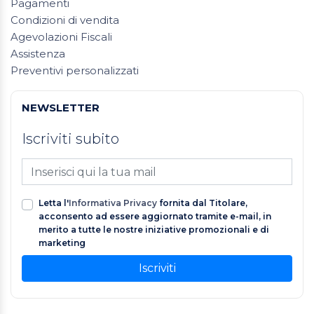
Pagamenti
Condizioni di vendita
Agevolazioni Fiscali
Assistenza
Preventivi personalizzati
NEWSLETTER
Iscriviti subito
Letta l'
Informativa Privacy
fornita dal Titolare,
acconsento ad essere aggiornato tramite e-mail, in
merito a tutte le nostre iniziative promozionali e di
marketing
Iscriviti