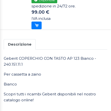
Disponibile
spedizione in 24/72 ore.
99.00 €
IVA inclusa
Descrizione
Geberit COPERCHIO CON TASTO AP 123 Bianco -
240.151.11.1
Per cassetta a zaino
Bianco
Scopri tutti i ricambi Geberit disponibili nel nostro
catalogo online!