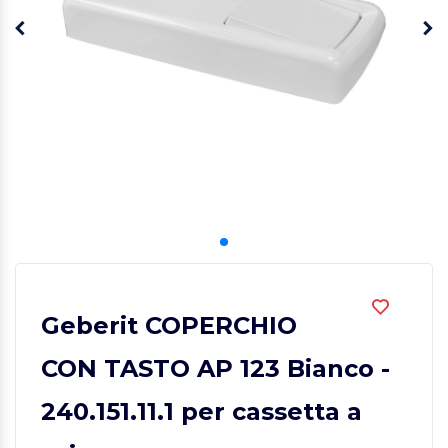
Geberit COPERCHIO
CON TASTO AP 123 Bianco -
240.151.11.1 per cassetta a