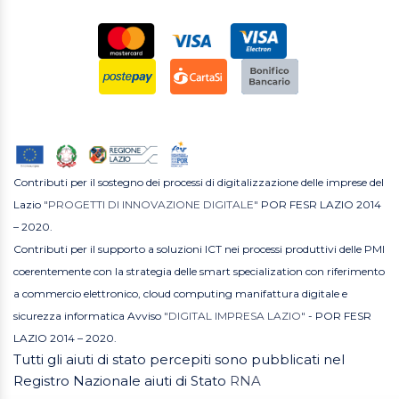
Contributi per il sostegno dei processi di digitalizzazione delle imprese del
Lazio
"PROGETTI DI INNOVAZIONE DIGITALE"
POR FESR LAZIO 2014
– 2020.
Contributi per il supporto a soluzioni ICT nei processi produttivi delle PMI
coerentemente con la strategia delle smart specialization con riferimento
a commercio elettronico, cloud computing manifattura digitale e
sicurezza informatica Avviso
"DIGITAL IMPRESA LAZIO"
- POR FESR
LAZIO 2014 – 2020.
Tutti gli aiuti di stato percepiti sono pubblicati nel
Registro Nazionale aiuti di Stato
RNA