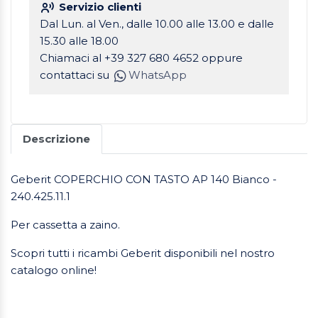
Servizio clienti
Dal Lun. al Ven., dalle 10.00 alle 13.00 e dalle
15.30 alle 18.00
Chiamaci al +39 327 680 4652 oppure
contattaci su
WhatsApp
Descrizione
Geberit COPERCHIO CON TASTO AP 140 Bianco -
240.425.11.1
Per cassetta a zaino.
Scopri tutti i ricambi Geberit disponibili nel nostro
catalogo online!