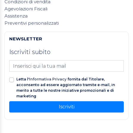
Condizioni di vendita
Agevolazioni Fiscali
Assistenza
Preventivi personalizzati
NEWSLETTER
Iscriviti subito
Letta l'
Informativa Privacy
fornita dal Titolare,
acconsento ad essere aggiornato tramite e-mail, in
merito a tutte le nostre iniziative promozionali e di
marketing
Iscriviti