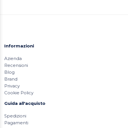
Informazioni
Azienda
Recensioni
Blog
Brand
Privacy
Cookie Policy
Guida all'acquisto
Spedizioni
Pagamenti