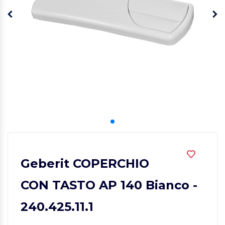
Geberit COPERCHIO
CON TASTO AP 140 Bianco -
240.425.11.1