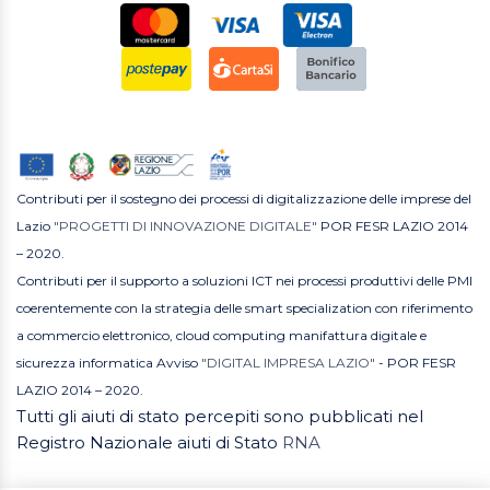
Contributi per il sostegno dei processi di digitalizzazione delle imprese del
Lazio
"PROGETTI DI INNOVAZIONE DIGITALE"
POR FESR LAZIO 2014
– 2020.
Contributi per il supporto a soluzioni ICT nei processi produttivi delle PMI
coerentemente con la strategia delle smart specialization con riferimento
a commercio elettronico, cloud computing manifattura digitale e
sicurezza informatica Avviso
"DIGITAL IMPRESA LAZIO"
- POR FESR
LAZIO 2014 – 2020.
Tutti gli aiuti di stato percepiti sono pubblicati nel
Registro Nazionale aiuti di Stato
RNA