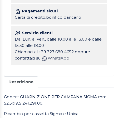
Pagamenti sicuri
Carta di credito,bonifico bancario
Servizio clienti
Dal Lun. al Ven., dalle 10.00 alle 13.00 e dalle
15.30 alle 18.00
Chiamaci al +39 327 680 4652 oppure
contattaci su
WhatsApp
Descrizione
Geberit GUARNIZIONE PER CAMPANA SIGMA mm
52,5x19,5 241.291.00.1
Ricambio per cassetta Sigma e Unica