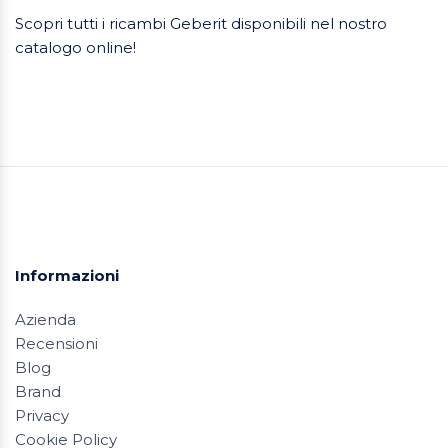
Scopri tutti i ricambi Geberit disponibili nel nostro
catalogo online!
Informazioni
Azienda
Recensioni
Blog
Brand
Privacy
Cookie Policy