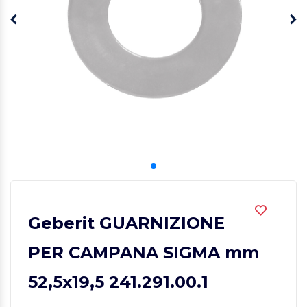
Geberit GUARNIZIONE
PER CAMPANA SIGMA mm
52,5x19,5 241.291.00.1