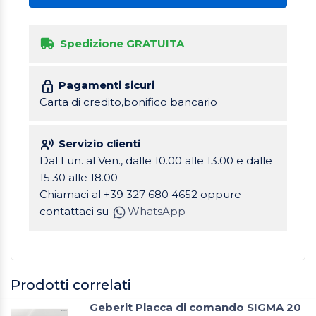
Spedizione GRATUITA
Pagamenti sicuri
Carta di credito,bonifico bancario
Servizio clienti
Dal Lun. al Ven., dalle 10.00 alle 13.00 e dalle
15.30 alle 18.00
Chiamaci al +39 327 680 4652 oppure
contattaci su
WhatsApp
Prodotti correlati
Geberit Placca di comando SIGMA 20