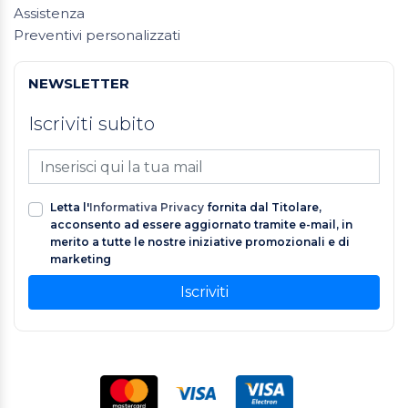
Assistenza
Preventivi personalizzati
NEWSLETTER
Iscriviti subito
Letta l'
Informativa Privacy
fornita dal Titolare,
acconsento ad essere aggiornato tramite e-mail, in
merito a tutte le nostre iniziative promozionali e di
marketing
Iscriviti