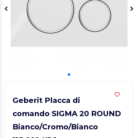
Geberit Placca di
comando SIGMA 20 ROUND
Bianco/Cromo/Bianco