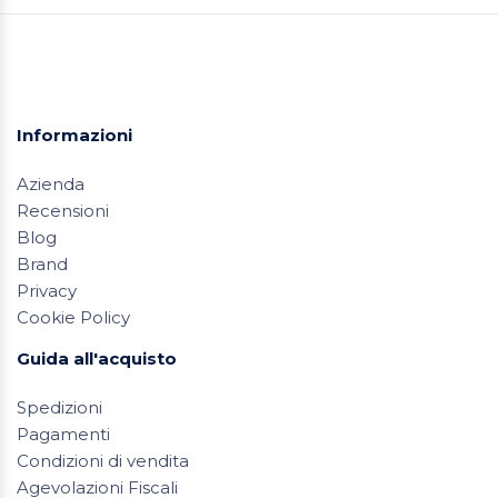
Informazioni
Azienda
Recensioni
Blog
Brand
Privacy
Cookie Policy
Guida all'acquisto
Spedizioni
Pagamenti
Condizioni di vendita
Agevolazioni Fiscali