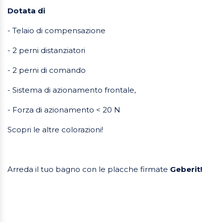
Dotata di
- Telaio di compensazione
- 2 perni distanziatori
- 2 perni di comando
- Sistema di azionamento frontale,
- Forza di azionamento < 20 N
Scopri le altre colorazioni!
Arreda il tuo bagno con le placche firmate
Geberit!