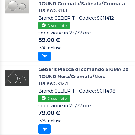
ROUND Cromata/Satinata/Cromata
115.882.KH.1
Brand: GEBERIT - Codice: 5011412
Disponibile
spedizione in 24/72 ore.
89.00 €
IVA inclusa
Geberit Placca di comando SIGMA 20
ROUND Nera/Cromata/Nera
115.882.KM.1
Brand: GEBERIT - Codice: 5011408
Disponibile
spedizione in 24/72 ore.
79.00 €
IVA inclusa