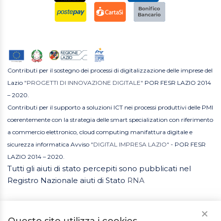
Contributi per il sostegno dei processi di digitalizzazione delle imprese del
Lazio
"PROGETTI DI INNOVAZIONE DIGITALE"
POR FESR LAZIO 2014
– 2020.
Contributi per il supporto a soluzioni ICT nei processi produttivi delle PMI
coerentemente con la strategia delle smart specialization con riferimento
a commercio elettronico, cloud computing manifattura digitale e
sicurezza informatica Avviso
"DIGITAL IMPRESA LAZIO"
- POR FESR
LAZIO 2014 – 2020.
Tutti gli aiuti di stato percepiti sono pubblicati nel
Registro Nazionale aiuti di Stato
RNA