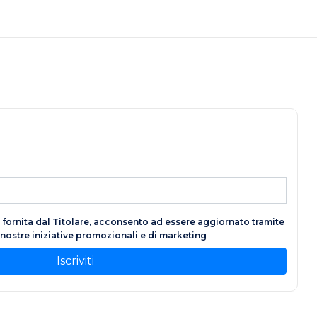
fornita dal Titolare, acconsento ad essere aggiornato tramite
e nostre iniziative promozionali e di marketing
Iscriviti