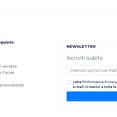
cquisto
NEWSLETTER
Iscriviti subito
i vendita
 Fiscali
Letta l'
Informativa Privacy
ersonalizzati
e-mail, in merito a tutte l