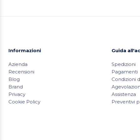
Informazioni
Guida all'a
Azienda
Spedizioni
Recensioni
Pagamenti
Blog
Condizioni d
Brand
Agevolazioni
Privacy
Assistenza
Cookie Policy
Preventivi p