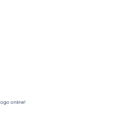
logo online!