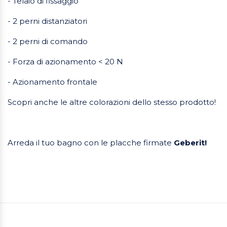
- Telaio di fissaggio
- 2 perni distanziatori
- 2 perni di comando
- Forza di azionamento < 20 N
- Azionamento frontale
Scopri anche le altre colorazioni dello stesso prodotto!
Arreda il tuo bagno con le placche firmate
Geberit!