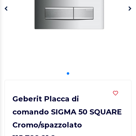
Geberit Placca di
comando SIGMA 50 SQUARE
Cromo/spazzolato