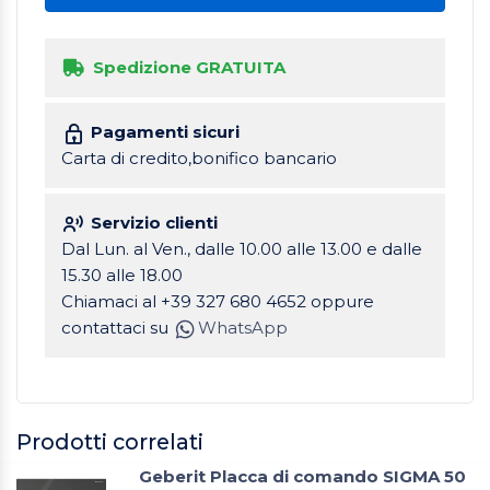
Spedizione GRATUITA
Pagamenti sicuri
Carta di credito,bonifico bancario
Servizio clienti
Dal Lun. al Ven., dalle 10.00 alle 13.00 e dalle
15.30 alle 18.00
Chiamaci al +39 327 680 4652 oppure
contattaci su
WhatsApp
Prodotti correlati
Geberit Placca di comando SIGMA 50