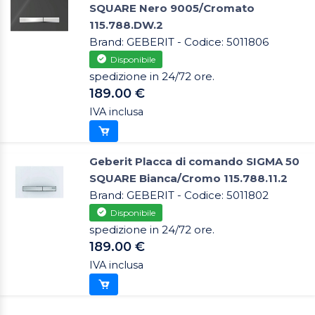
SQUARE Nero 9005/Cromato
115.788.DW.2
Brand: GEBERIT - Codice: 5011806
Disponibile
spedizione in 24/72 ore.
189.00 €
IVA inclusa
Geberit Placca di comando SIGMA 50
SQUARE Bianca/Cromo 115.788.11.2
Brand: GEBERIT - Codice: 5011802
Disponibile
spedizione in 24/72 ore.
189.00 €
IVA inclusa