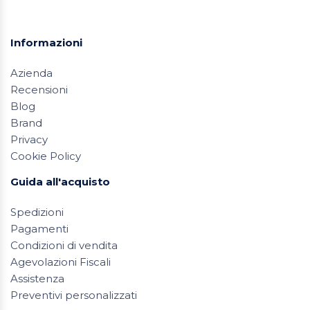
Informazioni
Azienda
Recensioni
Blog
Brand
Privacy
Cookie Policy
Guida all'acquisto
Spedizioni
Pagamenti
Condizioni di vendita
Agevolazioni Fiscali
Assistenza
Preventivi personalizzati