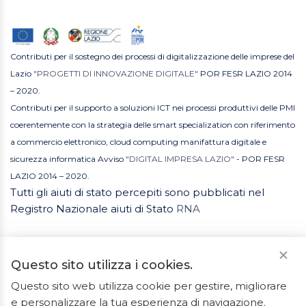
Contributi per il sostegno dei processi di digitalizzazione delle imprese del
Lazio
"PROGETTI DI INNOVAZIONE DIGITALE"
POR FESR LAZIO 2014
– 2020.
Contributi per il supporto a soluzioni ICT nei processi produttivi delle PMI
coerentemente con la strategia delle smart specialization con riferimento
a commercio elettronico, cloud computing manifattura digitale e
sicurezza informatica Avviso
"DIGITAL IMPRESA LAZIO"
- POR FESR
LAZIO 2014 – 2020.
Tutti gli aiuti di stato percepiti sono pubblicati nel
Registro Nazionale aiuti di Stato
RNA
Questo sito utilizza i cookies.
Questo sito web utilizza cookie per gestire, migliorare
e personalizzare la tua esperienza di navigazione.