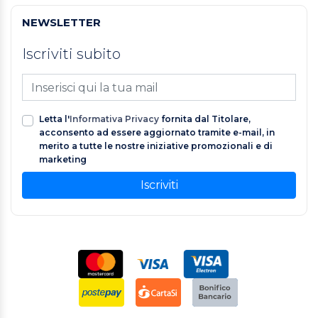
NEWSLETTER
Iscriviti subito
Letta l'
Informativa Privacy
fornita dal Titolare,
acconsento ad essere aggiornato tramite e-mail, in
merito a tutte le nostre iniziative promozionali e di
marketing
Iscriviti