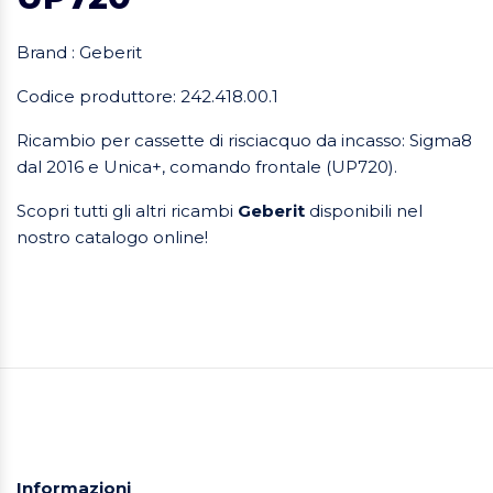
Brand : Geberit
Codice produttore: 242.418.00.1
Ricambio per cassette di risciacquo da incasso: Sigma8
dal 2016 e Unica+, comando frontale (UP720).
Scopri tutti gli altri ricambi
Geberit
disponibili nel
nostro catalogo online!
Informazioni