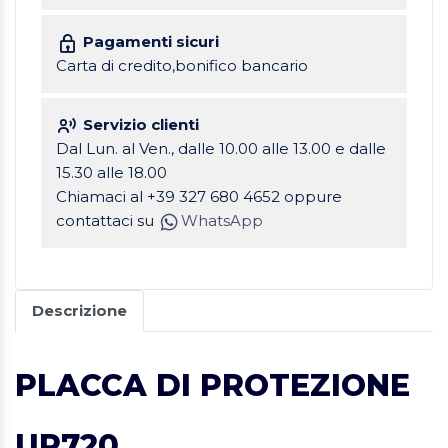
Pagamenti sicuri
Carta di credito,bonifico bancario
Servizio clienti
Dal Lun. al Ven., dalle 10.00 alle 13.00 e dalle
15.30 alle 18.00
Chiamaci al +39 327 680 4652 oppure
contattaci su
WhatsApp
Descrizione
PLACCA DI PROTEZIONE
UP720