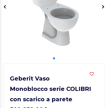
Geberit Vaso
Monoblocco serie COLIBRI
con scarico a parete