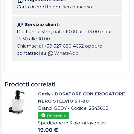
Carta di credito,bonifico bancario
Servizio clienti
Dal Lun. al Ven., dalle 10.00 alle 13.00 e dalle
15.30 alle 18.00
Chiamaci al +39 327 680 4652 oppure
contattaci su
WhatsApp
Prodotti correlati
Gedy - DOSATORE CON EROGATORE
NERO STELVIO ST-80
Brand: GEDY - Codice: 2343602
Disponibile
Spedizione in 3 giorni lavorativi
19.00 €