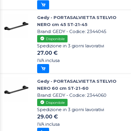
Gedy - PORTASALVIETTA STELVIO
NERO cm 45 ST-21-45
Brand: GEDY - Codice: 2344045
Disponibile
Spedizione in 3 giorni lavorativi
27.00 €
IVA inclusa
Gedy - PORTASALVIETTA STELVIO
NERO 60 cm ST-21-60
Brand: GEDY - Codice: 2344060
Disponibile
Spedizione in 3 giorni lavorativi
29.00 €
IVA inclusa