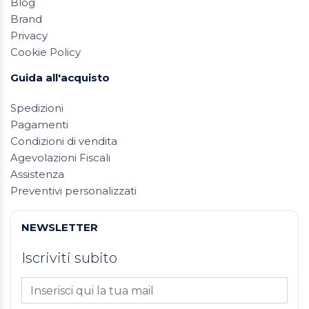
Blog
Brand
Privacy
Cookie Policy
Guida all'acquisto
Spedizioni
Pagamenti
Condizioni di vendita
Agevolazioni Fiscali
Assistenza
Preventivi personalizzati
NEWSLETTER
Iscriviti subito