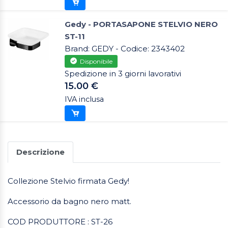
Gedy - PORTASAPONE STELVIO NERO
ST-11
Brand: GEDY - Codice: 2343402
Disponibile
Spedizione in 3 giorni lavorativi
15.00 €
IVA inclusa
Descrizione
Collezione Stelvio firmata Gedy!
Accessorio da bagno nero matt.
COD PRODUTTORE : ST-26