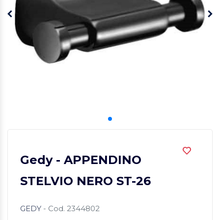
Gedy - APPENDINO
STELVIO NERO ST-26
GEDY
- Cod. 2344802