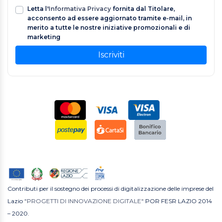
Letta l'
Informativa Privacy
fornita dal Titolare,
acconsento ad essere aggiornato tramite e-mail, in
merito a tutte le nostre iniziative promozionali e di
marketing
Iscriviti
Contributi per il sostegno dei processi di digitalizzazione delle imprese del
Lazio
"PROGETTI DI INNOVAZIONE DIGITALE"
POR FESR LAZIO 2014
– 2020.