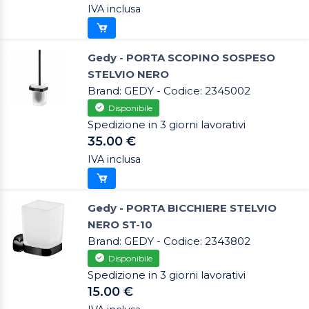
IVA inclusa
Gedy - PORTA SCOPINO SOSPESO
STELVIO NERO
Brand: GEDY - Codice: 2345002
Disponibile
Spedizione in 3 giorni lavorativi
35.00 €
IVA inclusa
Gedy - PORTA BICCHIERE STELVIO
NERO ST-10
Brand: GEDY - Codice: 2343802
Disponibile
Spedizione in 3 giorni lavorativi
15.00 €