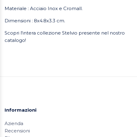
Materiale : Acciaio Inox e Cromall.
Dimensioni : 8x4.8x3.3 cm.
Scopri l'intera collezione Stelvio presente nel nostro
catalogo!
Informazioni
Azienda
Recensioni