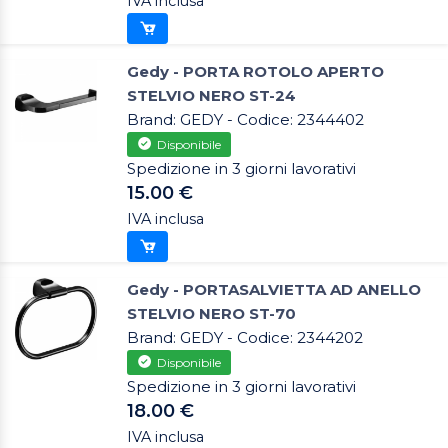
IVA inclusa
Gedy - PORTA ROTOLO APERTO
STELVIO NERO ST-24
Brand: GEDY - Codice: 2344402
Disponibile
Spedizione in 3 giorni lavorativi
15.00 €
IVA inclusa
Gedy - PORTASALVIETTA AD ANELLO
STELVIO NERO ST-70
Brand: GEDY - Codice: 2344202
Disponibile
Spedizione in 3 giorni lavorativi
18.00 €
IVA inclusa