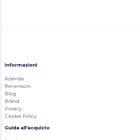
Informazioni
Azienda
Recensioni
Blog
Brand
Privacy
Cookie Policy
Guida all'acquisto