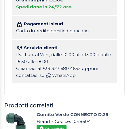
Spedizione in 24/72 ore.
Pagamenti sicuri
Carta di credito,bonifico bancario
Servizio clienti
Dal Lun. al Ven., dalle 10.00 alle 13.00 e dalle
15.30 alle 18.00
Chiamaci al +39 327 680 4652 oppure
contattaci su
WhatsApp
Prodotti correlati
Gomito Verde CONNECTO D.25
Brand: - Codice: 1048604
Disponibile