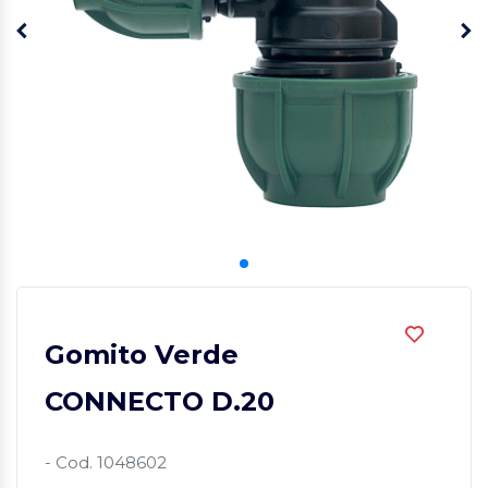
Gomito Verde
CONNECTO D.20
- Cod. 1048602