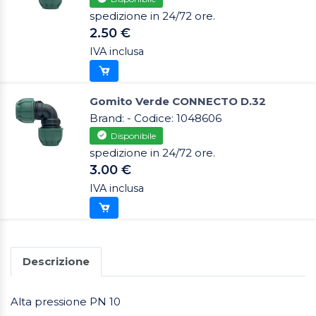
spedizione in 24/72 ore.
2.50 €
IVA inclusa
Gomito Verde CONNECTO D.32
Brand: - Codice: 1048606
Disponibile
spedizione in 24/72 ore.
3.00 €
IVA inclusa
Descrizione
Alta pressione PN 10