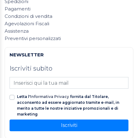
Spedizioni
Pagamenti
Condizioni di vendita
Agevolazioni Fiscali
Assistenza
Preventivi personalizzati
NEWSLETTER
Iscriviti subito
Letta l'
Informativa Privacy
fornita dal Titolare,
acconsento ad essere aggiornato tramite e-mail, in
merito a tutte le nostre iniziative promozionali e di
marketing
Iscriviti