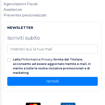
Agevolazioni Fiscali
Assistenza
Preventivi personalizzati
NEWSLETTER
Iscriviti subito
Letta l'
Informativa Privacy
fornita dal Titolare,
acconsento ad essere aggiornato tramite e-mail, in
merito a tutte le nostre iniziative promozionali e di
marketing
Iscriviti