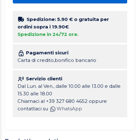
Spedizione: 5.90 €
o gratuita per
ordini sopra i 19.90€
Spedizione in 24/72 ore.
Pagamenti sicuri
Carta di credito,bonifico bancario
Servizio clienti
Dal Lun. al Ven., dalle 10.00 alle 13.00 e dalle
15.30 alle 18.00
Chiamaci al +39 327 680 4652 oppure
contattaci su
WhatsApp