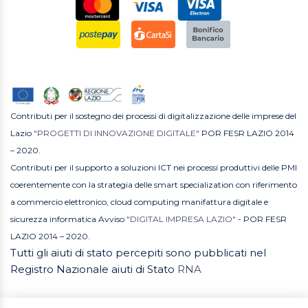
Contributi per il sostegno dei processi di digitalizzazione delle imprese del
Lazio
"PROGETTI DI INNOVAZIONE DIGITALE"
POR FESR LAZIO 2014
– 2020.
Contributi per il supporto a soluzioni ICT nei processi produttivi delle PMI
coerentemente con la strategia delle smart specialization con riferimento
a commercio elettronico, cloud computing manifattura digitale e
sicurezza informatica Avviso
"DIGITAL IMPRESA LAZIO"
- POR FESR
LAZIO 2014 – 2020.
Tutti gli aiuti di stato percepiti sono pubblicati nel
Registro Nazionale aiuti di Stato
RNA