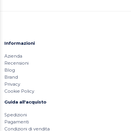
Informazioni
Azienda
Recensioni
Blog
Brand
Privacy
Cookie Policy
Guida all'acquisto
Spedizioni
Pagamenti
Condizioni di vendita