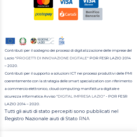
Contributi per il sostegno dei processi di digitalizzazione delle imprese del
Lazio
"PROGETTI DI INNOVAZIONE DIGITALE"
POR FESR LAZIO 2014
– 2020.
Contributi per il supporto a soluzioni ICT nei processi produttivi delle PMI
coerentemente con la strategia delle smart specialization con riferimento
a commercio elettronico, cloud computing manifattura digitale e
sicurezza informatica Avviso
"DIGITAL IMPRESA LAZIO"
- POR FESR
LAZIO 2014 – 2020.
Tutti gli aiuti di stato percepiti sono pubblicati nel
Registro Nazionale aiuti di Stato
RNA