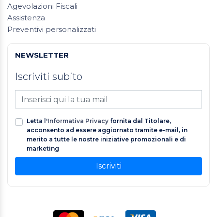
Agevolazioni Fiscali
Assistenza
Preventivi personalizzati
NEWSLETTER
Iscriviti subito
Letta l'
Informativa Privacy
fornita dal Titolare,
acconsento ad essere aggiornato tramite e-mail, in
merito a tutte le nostre iniziative promozionali e di
marketing
Iscriviti