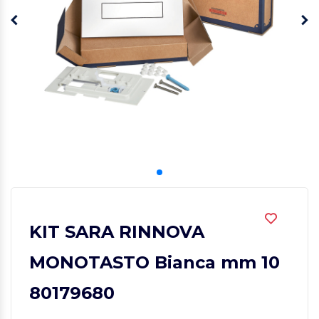
KIT SARA RINNOVA
MONOTASTO Bianca mm 10
80179680