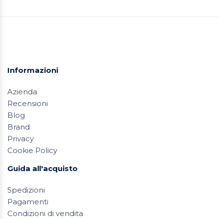
Informazioni
Azienda
Recensioni
Blog
Brand
Privacy
Cookie Policy
Guida all'acquisto
Spedizioni
Pagamenti
Condizioni di vendita