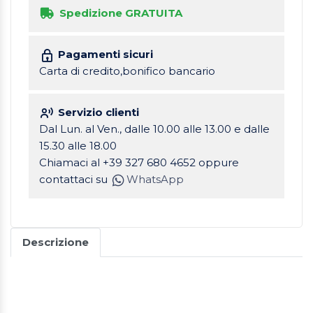
Spedizione GRATUITA
Pagamenti sicuri
Carta di credito,bonifico bancario
Servizio clienti
Dal Lun. al Ven., dalle 10.00 alle 13.00 e dalle
15.30 alle 18.00
Chiamaci al +39 327 680 4652 oppure
contattaci su
WhatsApp
Descrizione