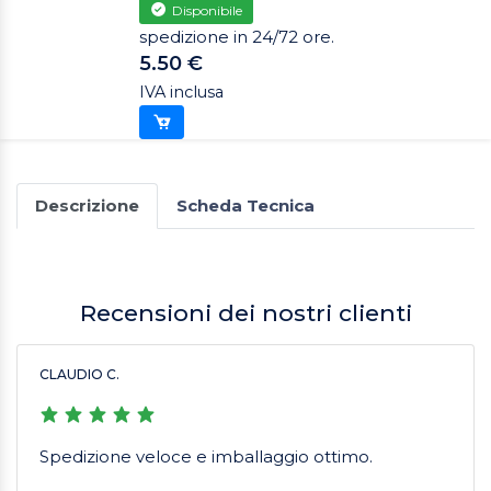
Disponibile
spedizione in 24/72 ore.
5.50 €
IVA inclusa
Descrizione
Scheda Tecnica
Recensioni dei nostri clienti
CLAUDIO C.
Spedizione veloce e imballaggio ottimo.