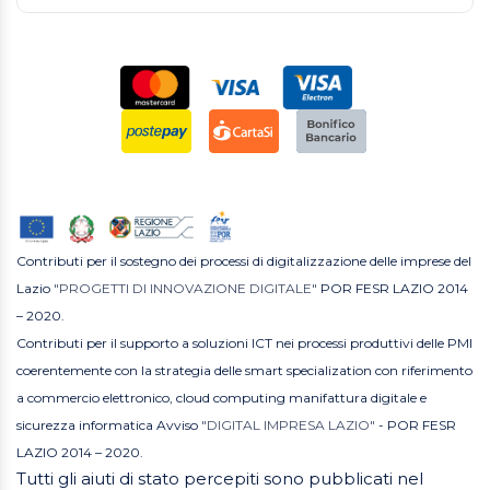
Contributi per il sostegno dei processi di digitalizzazione delle imprese del
Lazio
"PROGETTI DI INNOVAZIONE DIGITALE"
POR FESR LAZIO 2014
– 2020.
Contributi per il supporto a soluzioni ICT nei processi produttivi delle PMI
coerentemente con la strategia delle smart specialization con riferimento
a commercio elettronico, cloud computing manifattura digitale e
sicurezza informatica Avviso
"DIGITAL IMPRESA LAZIO"
- POR FESR
LAZIO 2014 – 2020.
Tutti gli aiuti di stato percepiti sono pubblicati nel