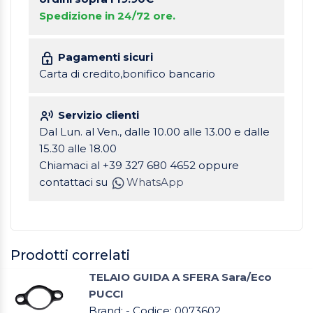
Spedizione in 24/72 ore.
Pagamenti sicuri
Carta di credito,bonifico bancario
Servizio clienti
Dal Lun. al Ven., dalle 10.00 alle 13.00 e dalle
15.30 alle 18.00
Chiamaci al +39 327 680 4652 oppure
contattaci su
WhatsApp
Prodotti correlati
TELAIO GUIDA A SFERA Sara/Eco
PUCCI
Brand: - Codice: 0073602