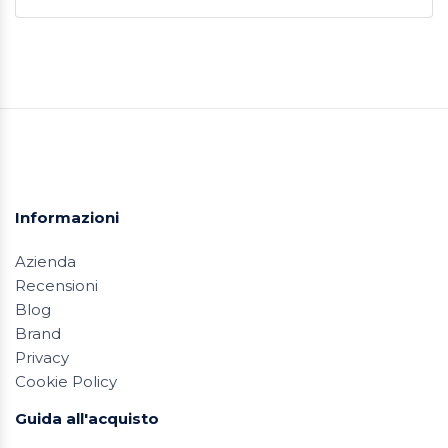
Informazioni
Azienda
Recensioni
Blog
Brand
Privacy
Cookie Policy
Guida all'acquisto