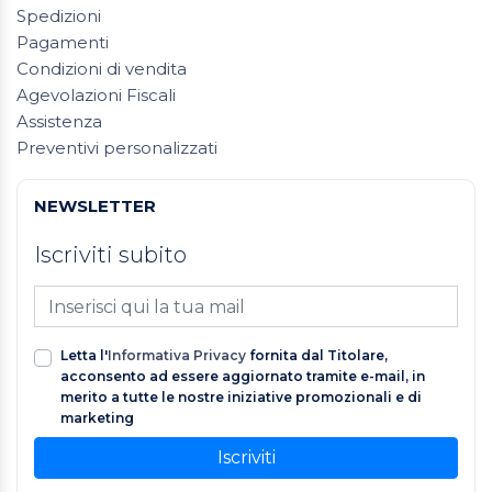
Spedizioni
Pagamenti
Condizioni di vendita
Agevolazioni Fiscali
Assistenza
Preventivi personalizzati
NEWSLETTER
Iscriviti subito
Letta l'
Informativa Privacy
fornita dal Titolare,
acconsento ad essere aggiornato tramite e-mail, in
merito a tutte le nostre iniziative promozionali e di
marketing
Iscriviti