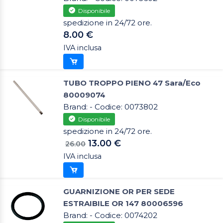
Disponibile
spedizione in 24/72 ore.
8.00 €
IVA inclusa
TUBO TROPPO PIENO 47 Sara/Eco
80009074
Brand: - Codice: 0073802
Disponibile
spedizione in 24/72 ore.
13.00 €
26.00
IVA inclusa
GUARNIZIONE OR PER SEDE
ESTRAIBILE OR 147 80006596
Brand: - Codice: 0074202