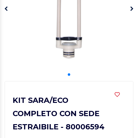
KIT SARA/ECO
COMPLETO CON SEDE
ESTRAIBILE - 80006594