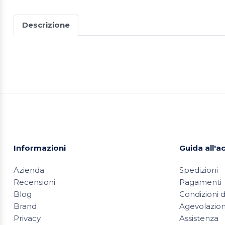
Descrizione
Informazioni
Guida all'a
Azienda
Spedizioni
Recensioni
Pagamenti
Blog
Condizioni d
Brand
Agevolazioni
Privacy
Assistenza