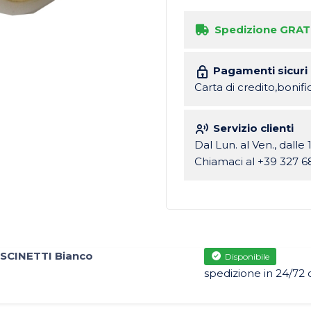
Spedizione GRAT
Pagamenti sicuri
Carta di credito,bonif
Servizio clienti
Dal Lun. al Ven., dalle 
Chiamaci al +39 327 6
CINETTI Bianco
Disponibile
spedizione in 24/72 