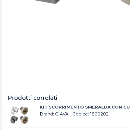
Prodotti correlati
KIT SCORRIMENTO SMERALDA CON CUS
Brand: GIAVA - Codice: 1800202