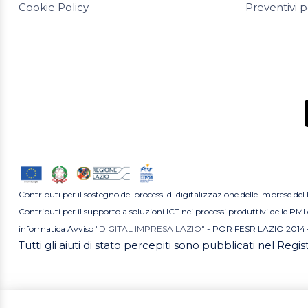
Cookie Policy
Preventivi p
Contributi per il sostegno dei processi di digitalizzazione delle imprese del
Contributi per il supporto a soluzioni ICT nei processi produttivi delle P
informatica Avviso
"DIGITAL IMPRESA LAZIO"
- POR FESR LAZIO 2014 
Tutti gli aiuti di stato percepiti sono pubblicati nel Regi