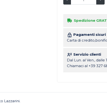
Spedizione GRAT
Pagamenti sicuri
Carta di credito,bonif
Servizio clienti
Dal Lun. al Ven., dalle 
Chiamaci al +39 327 6
o Lazzarini.