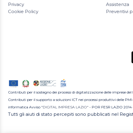
Privacy
Assistenza
Cookie Policy
Preventivi p
Contributi per il sostegno dei processi di digitalizzazione delle imprese del
Contributi per il supporto a soluzioni ICT nei processi produttivi delle P
informatica Avviso
"DIGITAL IMPRESA LAZIO"
- POR FESR LAZIO 2014 
Tutti gli aiuti di stato percepiti sono pubblicati nel Regi