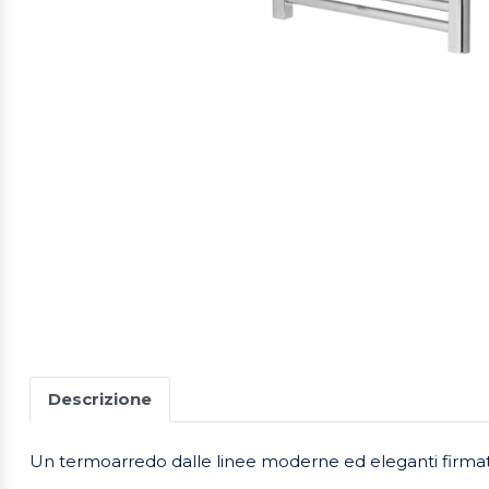
Descrizione
Un termoarredo dalle linee moderne ed eleganti firmat