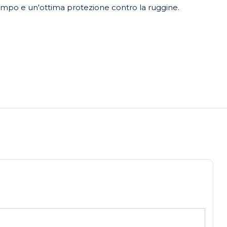
 tempo e un'ottima protezione contro la ruggine.