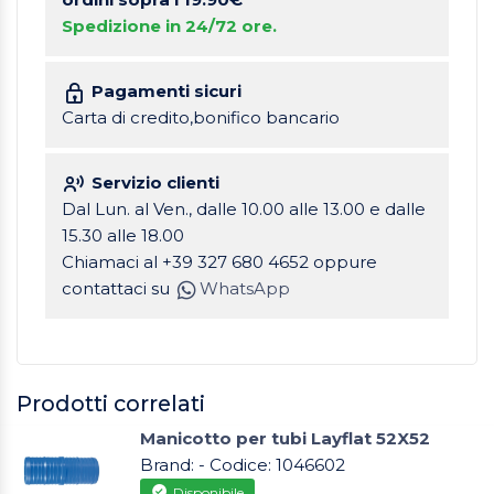
Spedizione in 24/72 ore.
Pagamenti sicuri
Carta di credito,bonifico bancario
Servizio clienti
Dal Lun. al Ven., dalle 10.00 alle 13.00 e dalle
15.30 alle 18.00
Chiamaci al +39 327 680 4652 oppure
contattaci su
WhatsApp
Prodotti correlati
Manicotto per tubi Layflat 52X52
Brand: - Codice: 1046602
Disponibile