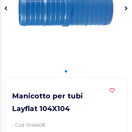
Manicotto per tubi
Layflat 104X104
- Cod. 1046608