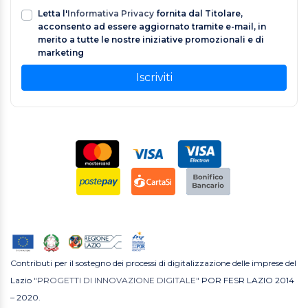
Letta l'
Informativa Privacy
fornita dal Titolare,
acconsento ad essere aggiornato tramite e-mail, in
merito a tutte le nostre iniziative promozionali e di
marketing
Iscriviti
Contributi per il sostegno dei processi di digitalizzazione delle imprese del
Lazio
"PROGETTI DI INNOVAZIONE DIGITALE"
POR FESR LAZIO 2014
– 2020.