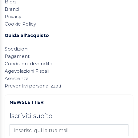
Blog
Brand
Privacy
Cookie Policy
Guida all'acquisto
Spedizioni
Pagamenti
Condizioni di vendita
Agevolazioni Fiscali
Assistenza
Preventivi personalizzati
NEWSLETTER
Iscriviti subito