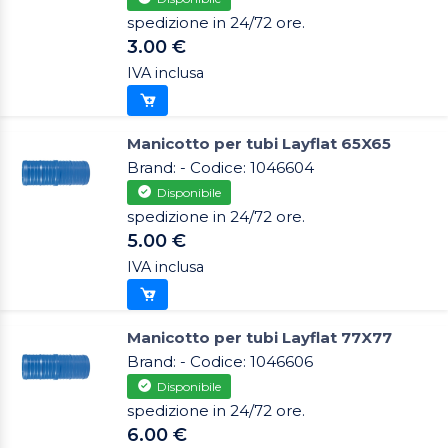
spedizione in 24/72 ore.
3.00 €
IVA inclusa
Manicotto per tubi Layflat 65X65
Brand: - Codice: 1046604
Disponibile
spedizione in 24/72 ore.
5.00 €
IVA inclusa
Manicotto per tubi Layflat 77X77
Brand: - Codice: 1046606
Disponibile
spedizione in 24/72 ore.
6.00 €