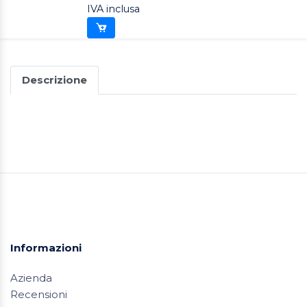
IVA inclusa
Descrizione
Informazioni
Azienda
Recensioni