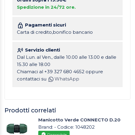
Spedizione in 24/72 ore.
Pagamenti sicuri
Carta di credito,bonifico bancario
Servizio clienti
Dal Lun. al Ven., dalle 10.00 alle 13.00 e dalle
15.30 alle 18.00
Chiamaci al +39 327 680 4652 oppure
contattaci su
WhatsApp
Prodotti correlati
Manicotto Verde CONNECTO D.20
Brand: - Codice: 1048202
Disponibile