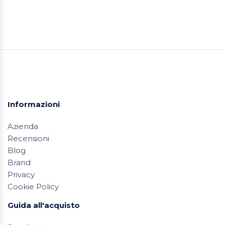
Informazioni
Azienda
Recensioni
Blog
Brand
Privacy
Cookie Policy
Guida all'acquisto