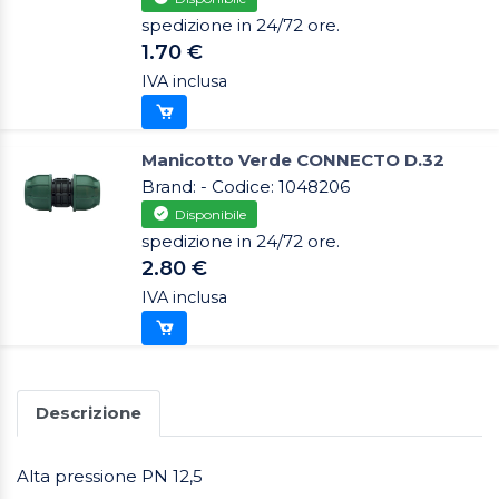
spedizione in 24/72 ore.
1.70 €
IVA inclusa
Manicotto Verde CONNECTO D.32
Brand: - Codice: 1048206
Disponibile
spedizione in 24/72 ore.
2.80 €
IVA inclusa
Descrizione
Alta pressione PN 12,5