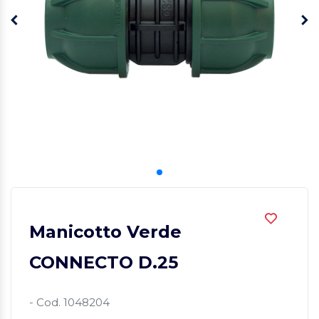
Manicotto Verde
CONNECTO D.25
- Cod. 1048204