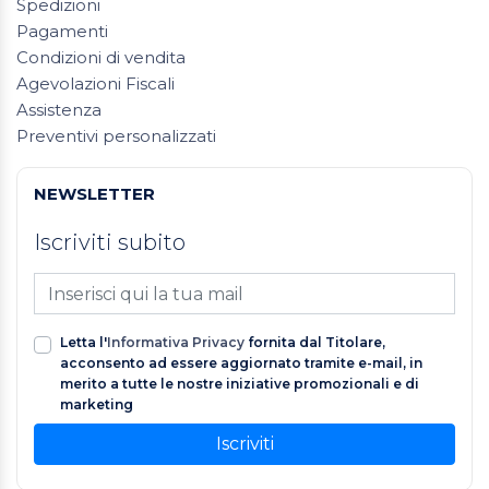
Spedizioni
Pagamenti
Condizioni di vendita
Agevolazioni Fiscali
Assistenza
Preventivi personalizzati
NEWSLETTER
Iscriviti subito
Letta l'
Informativa Privacy
fornita dal Titolare,
acconsento ad essere aggiornato tramite e-mail, in
merito a tutte le nostre iniziative promozionali e di
marketing
Iscriviti