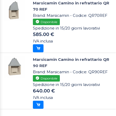
Marsicamin Camino in refrattario QR
70 REF
Brand: Marsicamin - Codice: QR70REF
Disponibile
Spedizione in 15/20 giorni lavorativi
585.00 €
IVA inclusa
Marsicamin Camino in refrattario QR
90 REF
Brand: Marsicamin - Codice: QR90REF
Disponibile
Spedizione in 15/20 giorni lavorativi
640.00 €
IVA inclusa