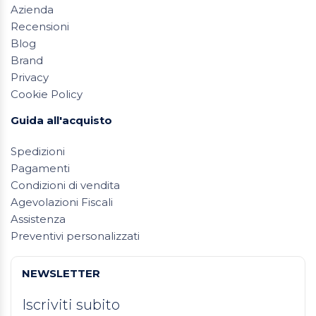
Azienda
Recensioni
Blog
Brand
Privacy
Cookie Policy
Guida all'acquisto
Spedizioni
Pagamenti
Condizioni di vendita
Agevolazioni Fiscali
Assistenza
Preventivi personalizzati
NEWSLETTER
Iscriviti subito