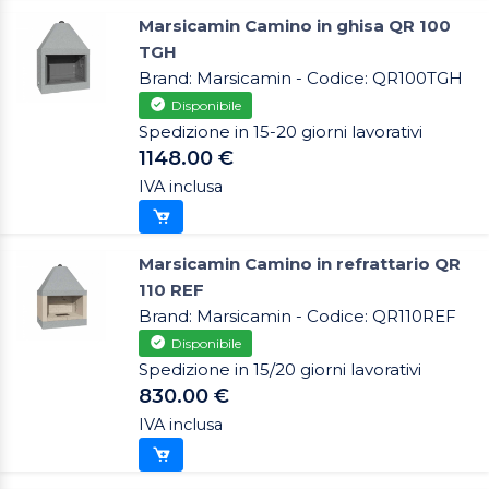
Marsicamin Camino in ghisa QR 100
TGH
Brand: Marsicamin - Codice: QR100TGH
Disponibile
Spedizione in 15-20 giorni lavorativi
1148.00 €
IVA inclusa
Marsicamin Camino in refrattario QR
110 REF
Brand: Marsicamin - Codice: QR110REF
Disponibile
Spedizione in 15/20 giorni lavorativi
830.00 €
IVA inclusa