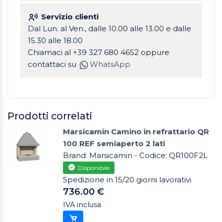
Servizio clienti
Dal Lun. al Ven., dalle 10.00 alle 13.00 e dalle
15.30 alle 18.00
Chiamaci al +39 327 680 4652 oppure
contattaci su
WhatsApp
Prodotti correlati
Marsicamin Camino in refrattario QR
100 REF semiaperto 2 lati
Brand: Marsicamin - Codice: QR100F2L
Disponibile
Spedizione in 15/20 giorni lavorativi
736.00 €
IVA inclusa