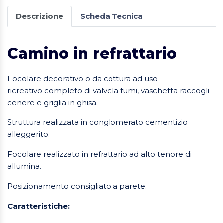
Descrizione
Scheda Tecnica
Camino in refrattario
Focolare decorativo o da cottura ad uso
ricreativo completo di valvola fumi, vaschetta raccogli
cenere e griglia in ghisa.
Struttura realizzata in conglomerato cementizio
alleggerito.
Focolare realizzato in refrattario ad alto tenore di
allumina.
Posizionamento consigliato a parete.
Caratteristiche: