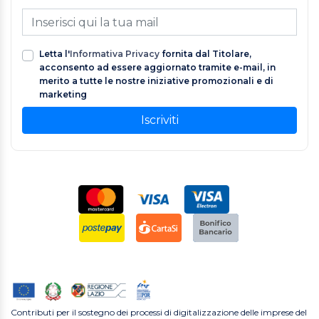
Letta l'
Informativa Privacy
fornita dal Titolare,
acconsento ad essere aggiornato tramite e-mail, in
merito a tutte le nostre iniziative promozionali e di
marketing
Iscriviti
Contributi per il sostegno dei processi di digitalizzazione delle imprese del