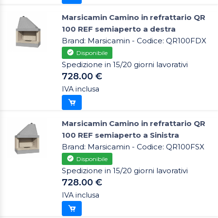
Marsicamin Camino in refrattario QR
100 REF semiaperto a destra
Brand: Marsicamin - Codice: QR100FDX
Disponibile
Spedizione in 15/20 giorni lavorativi
728.00 €
IVA inclusa
Marsicamin Camino in refrattario QR
100 REF semiaperto a Sinistra
Brand: Marsicamin - Codice: QR100FSX
Disponibile
Spedizione in 15/20 giorni lavorativi
728.00 €
IVA inclusa