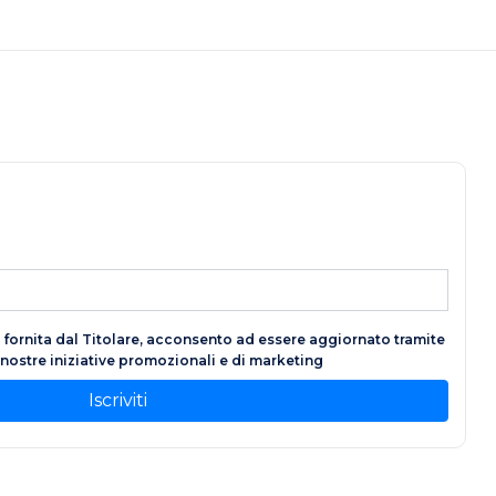
fornita dal Titolare, acconsento ad essere aggiornato tramite
e nostre iniziative promozionali e di marketing
Iscriviti