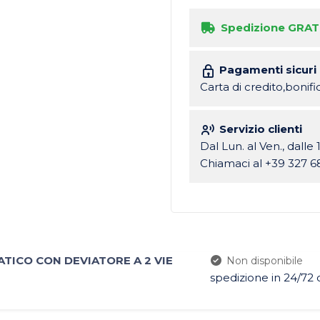
Spedizione GRAT
Pagamenti sicuri
Carta di credito,bonif
Servizio clienti
Dal Lun. al Ven., dalle 
Chiamaci al +39 327 6
TICO CON DEVIATORE A 2 VIE
Non disponibile
spedizione in 24/72 