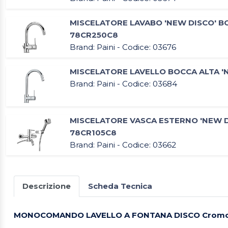
MISCELATORE LAVABO 'NEW DISCO' BOC
78CR250C8
Brand: Paini - Codice: 03676
MISCELATORE LAVELLO BOCCA ALTA '
Brand: Paini - Codice: 03684
MISCELATORE VASCA ESTERNO 'NEW DI
78CR105C8
Brand: Paini - Codice: 03662
Descrizione
Scheda Tecnica
MONOCOMANDO LAVELLO A FONTANA DISCO Crom