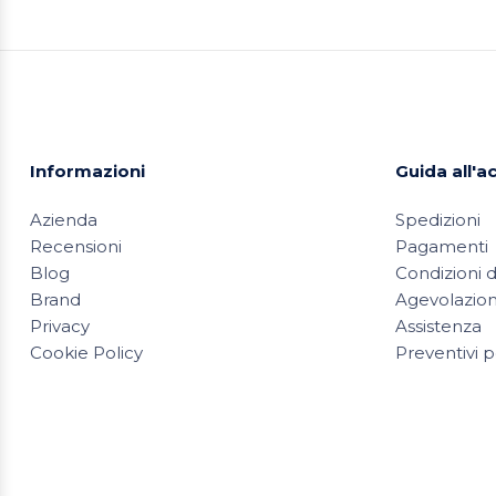
Informazioni
Guida all'a
Azienda
Spedizioni
Recensioni
Pagamenti
Blog
Condizioni d
Brand
Agevolazioni
Privacy
Assistenza
Cookie Policy
Preventivi p