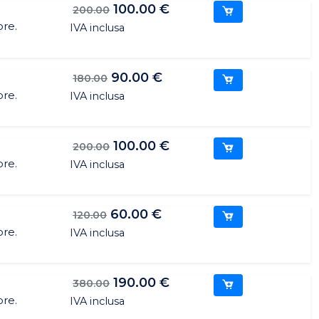
100.00 €
200.00
ore.
IVA inclusa
90.00 €
180.00
ore.
IVA inclusa
100.00 €
200.00
ore.
IVA inclusa
60.00 €
120.00
ore.
IVA inclusa
190.00 €
380.00
ore.
IVA inclusa