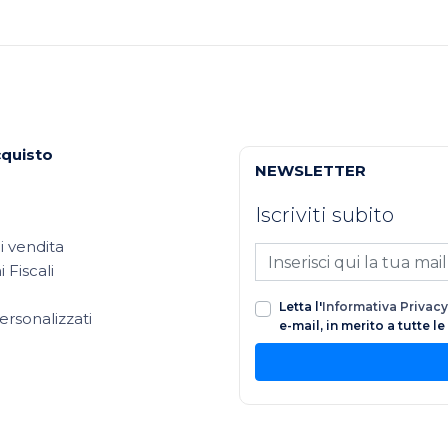
cquisto
NEWSLETTER
Iscriviti subito
i vendita
 Fiscali
Letta l'
Informativa Privacy
ersonalizzati
e-mail, in merito a tutte l