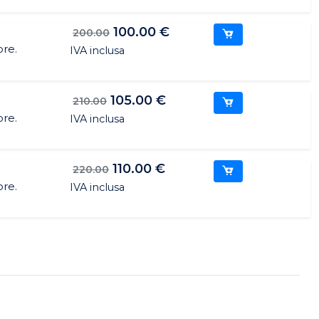
100.00 €
200.00
ore.
IVA inclusa
105.00 €
210.00
ore.
IVA inclusa
110.00 €
220.00
ore.
IVA inclusa