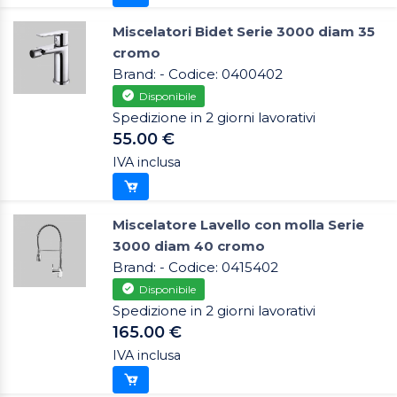
Miscelatori Bidet Serie 3000 diam 35
cromo
Brand: - Codice: 0400402
Disponibile
Spedizione in 2 giorni lavorativi
55.00 €
IVA inclusa
Miscelatore Lavello con molla Serie
3000 diam 40 cromo
Brand: - Codice: 0415402
Disponibile
Spedizione in 2 giorni lavorativi
165.00 €
IVA inclusa