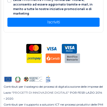
acconsento ad essere aggiornato tramite e-mail, in
merito a tutte le nostre iniziative promozionali e di
marketing
Iscriviti
Contributi per il sostegno dei processi di digitalizzazione delle imprese del
Lazio
"PROGETTI DI INNOVAZIONE DIGITALE"
POR FESR LAZIO 2014
– 2020.
Contributi per il supporto a soluzioni ICT nei processi produttivi delle PMI