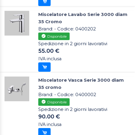
Miscelatore Lavabo Serie 3000 diam
35 Cromo
Brand: - Codice: 0400202
Disponibile
Spedizione in 2 giorni lavorativi
55.00 €
IVA inclusa
Miscelatore Vasca Serie 3000 diam
35 cromo
Brand: - Codice: 0400002
Disponibile
Spedizione in 2 giorni lavorativi
90.00 €
IVA inclusa