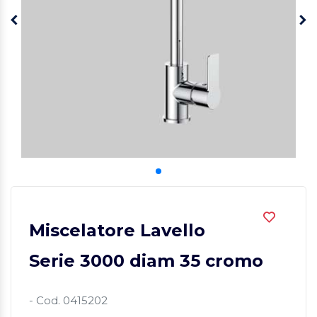
Miscelatore Lavello
Serie 3000 diam 35 cromo
- Cod. 0415202