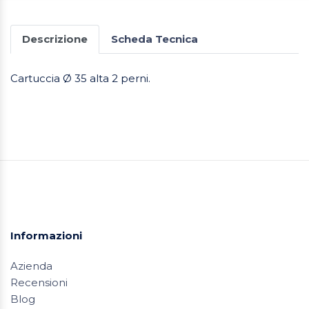
Descrizione
Scheda Tecnica
Cartuccia Ø 35 alta 2 perni.
Informazioni
Azienda
Recensioni
Blog