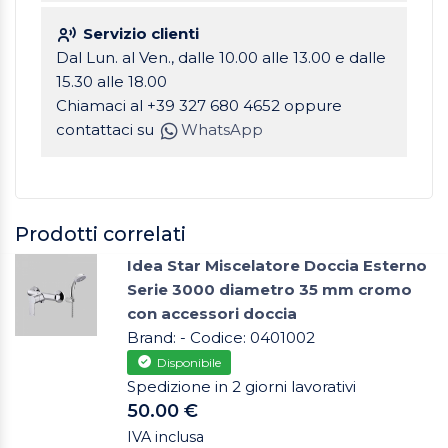
Servizio clienti
Dal Lun. al Ven., dalle 10.00 alle 13.00 e dalle
15.30 alle 18.00
Chiamaci al +39 327 680 4652 oppure
contattaci su
WhatsApp
Prodotti correlati
Idea Star Miscelatore Doccia Esterno
Serie 3000 diametro 35 mm cromo
con accessori doccia
Brand: - Codice: 0401002
Disponibile
Spedizione in 2 giorni lavorativi
50.00 €
IVA inclusa