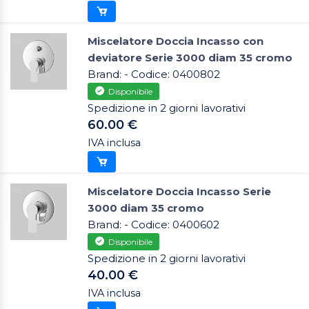
Miscelatore Doccia Incasso con
deviatore Serie 3000 diam 35 cromo
Brand: - Codice: 0400802
Disponibile
Spedizione in 2 giorni lavorativi
60.00 €
IVA inclusa
Miscelatore Doccia Incasso Serie
3000 diam 35 cromo
Brand: - Codice: 0400602
Disponibile
Spedizione in 2 giorni lavorativi
40.00 €
IVA inclusa