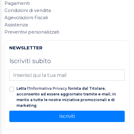
Pagamenti
Condizioni di vendita
Agevolazioni Fiscali
Assistenza
Preventivi personalizzati
NEWSLETTER
Iscriviti subito
Letta l'
Informativa Privacy
fornita dal Titolare,
acconsento ad essere aggiornato tramite e-mail, in
merito a tutte le nostre iniziative promozionali e di
marketing
Iscriviti