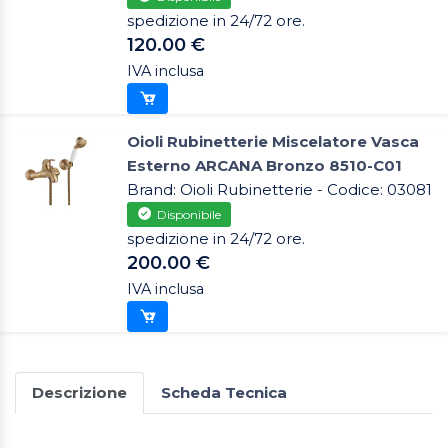
spedizione in 24/72 ore.
120.00 €
IVA inclusa
Oioli Rubinetterie Miscelatore Vasca
Esterno ARCANA Bronzo 8510-C01
Brand: Oioli Rubinetterie - Codice: 03081
Disponibile
spedizione in 24/72 ore.
200.00 €
IVA inclusa
Descrizione
Scheda Tecnica