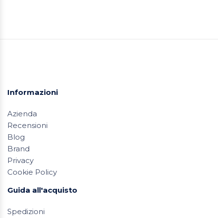
Informazioni
Azienda
Recensioni
Blog
Brand
Privacy
Cookie Policy
Guida all'acquisto
Spedizioni