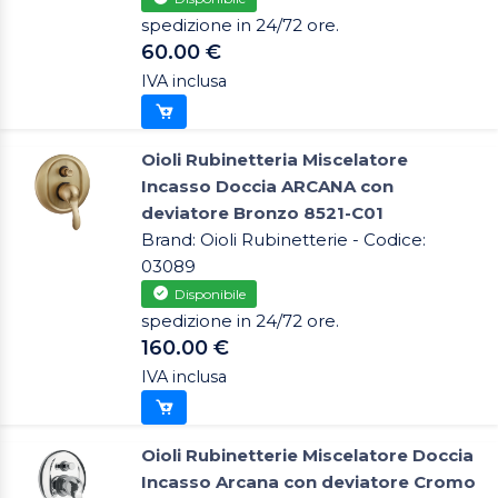
spedizione in 24/72 ore.
60.00 €
IVA inclusa
Oioli Rubinetteria Miscelatore
Incasso Doccia ARCANA con
deviatore Bronzo 8521-C01
Brand: Oioli Rubinetterie - Codice:
03089
Disponibile
spedizione in 24/72 ore.
160.00 €
IVA inclusa
Oioli Rubinetterie Miscelatore Doccia
Incasso Arcana con deviatore Cromo