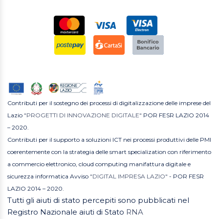
Contributi per il sostegno dei processi di digitalizzazione delle imprese del
Lazio
"PROGETTI DI INNOVAZIONE DIGITALE"
POR FESR LAZIO 2014
– 2020.
Contributi per il supporto a soluzioni ICT nei processi produttivi delle PMI
coerentemente con la strategia delle smart specialization con riferimento
a commercio elettronico, cloud computing manifattura digitale e
sicurezza informatica Avviso
"DIGITAL IMPRESA LAZIO"
- POR FESR
LAZIO 2014 – 2020.
Tutti gli aiuti di stato percepiti sono pubblicati nel
Registro Nazionale aiuti di Stato
RNA