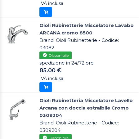
IVA inclusa
Oioli Rubinetterie Miscelatore Lavabo
ARCANA cromo 8500
Brand: Oioli Rubinetterie - Codice:
03082
Disponibile
spedizione in 24/72 ore.
85.00 €
IVA inclusa
Oioli Rubinetteria Miscelatore Lavello
Arcana con doccia estraibile Cromo
0309204
Brand: Oioli Rubinetterie - Codice:
0309204
Disponibile