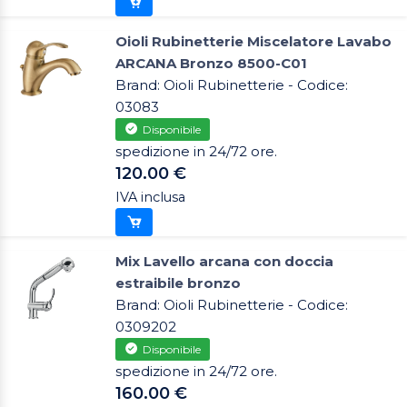
Oioli Rubinetterie Miscelatore Lavabo
ARCANA Bronzo 8500-C01
Brand: Oioli Rubinetterie - Codice:
03083
Disponibile
spedizione in 24/72 ore.
120.00 €
IVA inclusa
Mix Lavello arcana con doccia
estraibile bronzo
Brand: Oioli Rubinetterie - Codice:
0309202
Disponibile
spedizione in 24/72 ore.
160.00 €