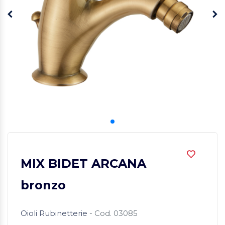
MIX BIDET ARCANA
bronzo
Oioli Rubinetterie
- Cod. 03085