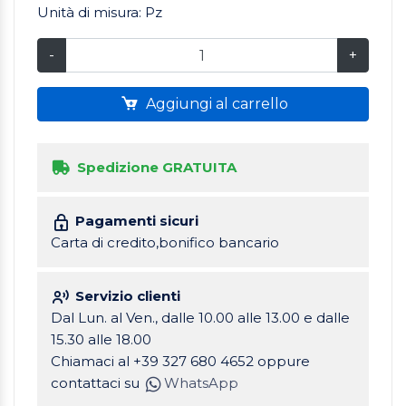
Unità di misura: Pz
-
+
Aggiungi al carrello
Spedizione GRATUITA
Pagamenti sicuri
Carta di credito,bonifico bancario
Servizio clienti
Dal Lun. al Ven., dalle 10.00 alle 13.00 e dalle
15.30 alle 18.00
Chiamaci al +39 327 680 4652 oppure
contattaci su
WhatsApp