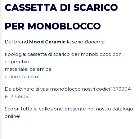
CASSETTA DI SCARICO
PER MONOBLOCCO
Dal brand
Mood Ceramic
la serie
Boheme
.
tipologia: cassetta di scarico per monoblocco con
coperchio
materiale: ceramica
colore: bianco
Da abbinare ai vasi monoblocco nostri codici
1373804
e
1373806
.
Scopri tutta la collezione presente nel nostro catalogo
online!