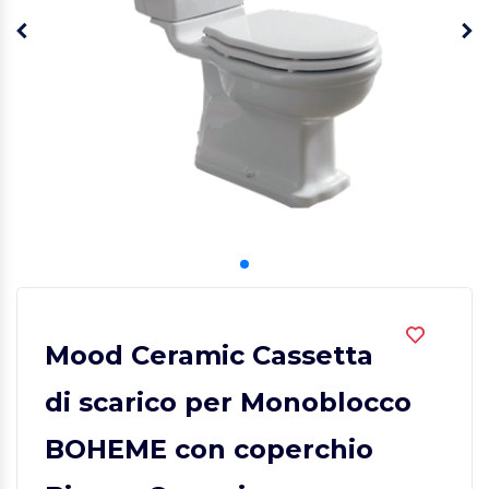
Mood Ceramic Cassetta
di scarico per Monoblocco
BOHEME con coperchio