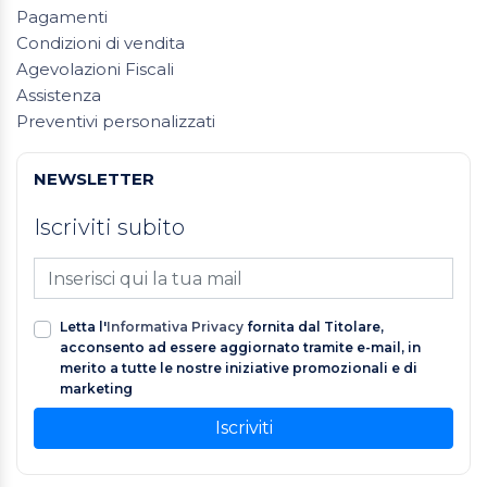
Pagamenti
Condizioni di vendita
Agevolazioni Fiscali
Assistenza
Preventivi personalizzati
NEWSLETTER
Iscriviti subito
Letta l'
Informativa Privacy
fornita dal Titolare,
acconsento ad essere aggiornato tramite e-mail, in
merito a tutte le nostre iniziative promozionali e di
marketing
Iscriviti