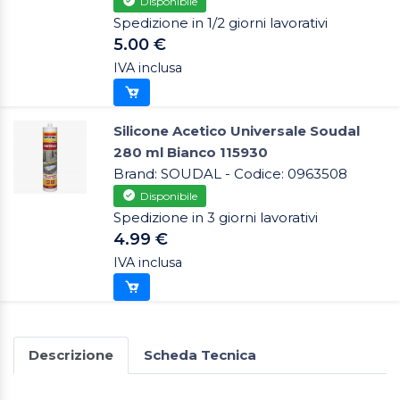
Disponibile
Spedizione in 1/2 giorni lavorativi
5.00 €
IVA inclusa
Silicone Acetico Universale Soudal
280 ml Bianco 115930
Brand: SOUDAL - Codice: 0963508
Disponibile
Spedizione in 3 giorni lavorativi
4.99 €
IVA inclusa
Descrizione
Scheda Tecnica