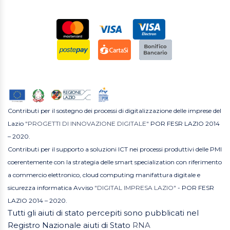
Contributi per il sostegno dei processi di digitalizzazione delle imprese del
Lazio
"PROGETTI DI INNOVAZIONE DIGITALE"
POR FESR LAZIO 2014
– 2020.
Contributi per il supporto a soluzioni ICT nei processi produttivi delle PMI
coerentemente con la strategia delle smart specialization con riferimento
a commercio elettronico, cloud computing manifattura digitale e
sicurezza informatica Avviso
"DIGITAL IMPRESA LAZIO"
- POR FESR
LAZIO 2014 – 2020.
Tutti gli aiuti di stato percepiti sono pubblicati nel
Registro Nazionale aiuti di Stato
RNA