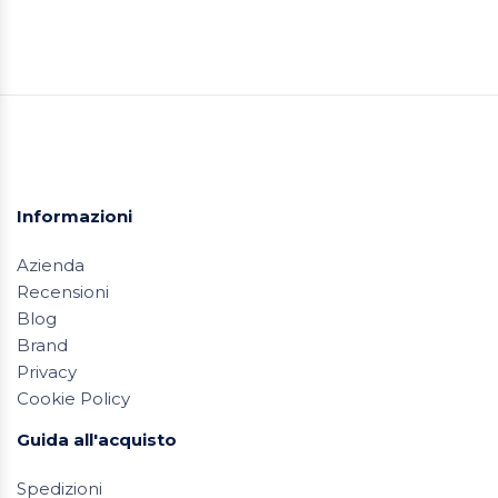
Informazioni
Azienda
Recensioni
Blog
Brand
Privacy
Cookie Policy
Guida all'acquisto
Spedizioni