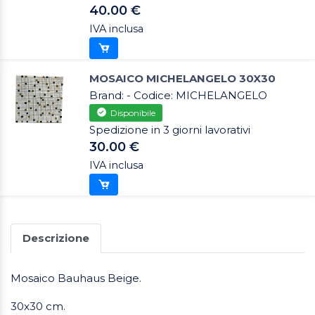
40.00 €
IVA inclusa
MOSAICO MICHELANGELO 30X30
Brand: - Codice: MICHELANGELO
Disponibile
Spedizione in 3 giorni lavorativi
30.00 €
IVA inclusa
Descrizione
Mosaico Bauhaus Beige.
30x30 cm.