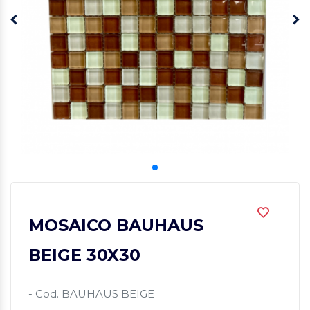
MOSAICO BAUHAUS
BEIGE 30X30
- Cod. BAUHAUS BEIGE