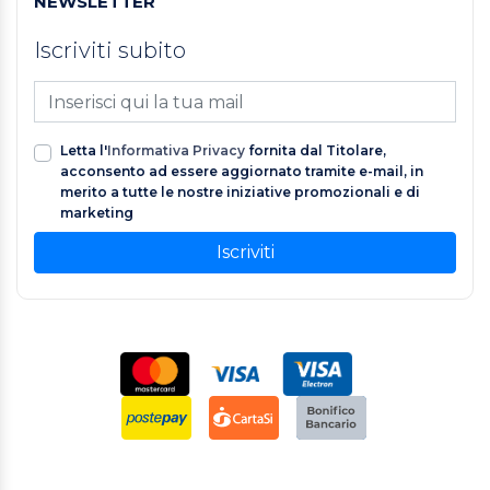
NEWSLETTER
Iscriviti subito
Letta l'
Informativa Privacy
fornita dal Titolare,
acconsento ad essere aggiornato tramite e-mail, in
merito a tutte le nostre iniziative promozionali e di
marketing
Iscriviti