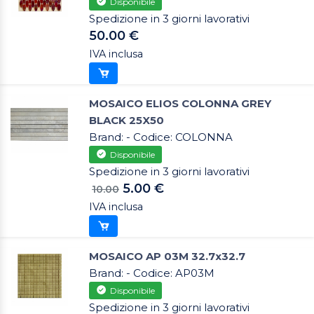
Disponibile
Spedizione in 3 giorni lavorativi
50.00 €
IVA inclusa
MOSAICO ELIOS COLONNA GREY
BLACK 25X50
Brand: - Codice: COLONNA
Disponibile
Spedizione in 3 giorni lavorativi
5.00 €
10.00
IVA inclusa
MOSAICO AP 03M 32.7x32.7
Brand: - Codice: AP03M
Disponibile
Spedizione in 3 giorni lavorativi