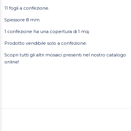
11 fogli a confezione.
Spessore 8 mm.
1 confezione ha una copertura di 1 mq.
Prodotto vendibile solo a confezione.
Scopri tutti gli altri mosaici presenti nel nostro catalogo
online!