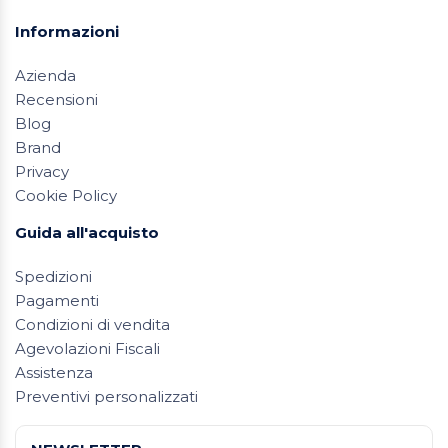
Informazioni
Azienda
Recensioni
Blog
Brand
Privacy
Cookie Policy
Guida all'acquisto
Spedizioni
Pagamenti
Condizioni di vendita
Agevolazioni Fiscali
Assistenza
Preventivi personalizzati