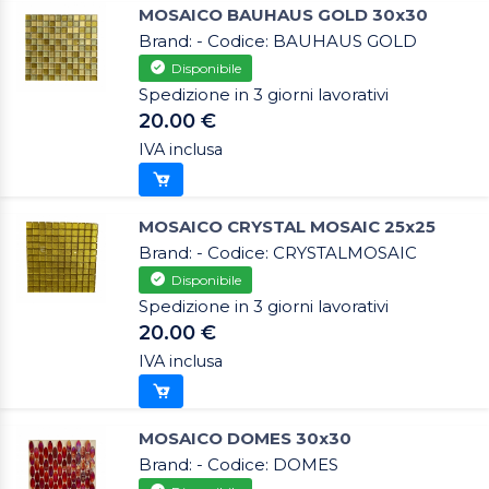
MOSAICO BAUHAUS GOLD 30x30
Brand: - Codice: BAUHAUS GOLD
Disponibile
Spedizione in 3 giorni lavorativi
20.00 €
IVA inclusa
MOSAICO CRYSTAL MOSAIC 25x25
Brand: - Codice: CRYSTALMOSAIC
Disponibile
Spedizione in 3 giorni lavorativi
20.00 €
IVA inclusa
MOSAICO DOMES 30x30
Brand: - Codice: DOMES