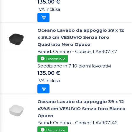
135.00 €
IVA inclusa
Oceano Lavabo da appoggio 39 x 12
x 39.5 cm VESUVIO Senza foro
Quadrato Nero Opaco
Brand: Oceano - Codice: LAV907147
Disponibile
Spedizione in 7-10 giorni lavorativi
135.00 €
IVA inclusa
Oceano Lavabo da appoggio 39 x 12
x39.5 cm VESUVIO Senza foro Bianco
Opaco
Brand: Oceano - Codice: LAV907146
Disponibile