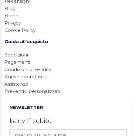
Recensioni
Blog
Brand
Privacy
Cookie Policy
Guida all'acquisto
Spedizioni
Pagamenti
Condizioni di vendita
Agevolazioni Fiscali
Assistenza
Preventivi personalizzati
NEWSLETTER
Iscriviti subito