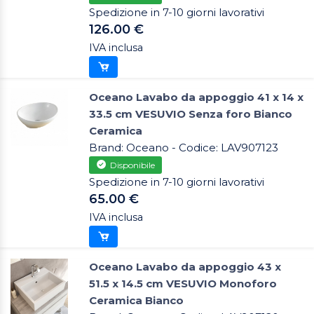
Spedizione in 7-10 giorni lavorativi
126.00 €
IVA inclusa
Oceano Lavabo da appoggio 41 x 14 x
33.5 cm VESUVIO Senza foro Bianco
Ceramica
Brand: Oceano - Codice: LAV907123
Disponibile
Spedizione in 7-10 giorni lavorativi
65.00 €
IVA inclusa
Oceano Lavabo da appoggio 43 x
51.5 x 14.5 cm VESUVIO Monoforo
Ceramica Bianco