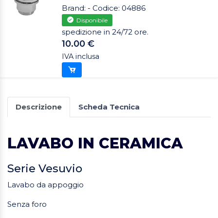
Brand: - Codice: 04886
Disponibile
spedizione in 24/72 ore.
10.00 €
IVA inclusa
Descrizione
Scheda Tecnica
LAVABO IN CERAMICA
Serie Vesuvio
Lavabo da appoggio
Senza foro