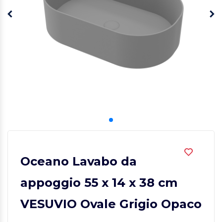
Oceano Lavabo da
appoggio 55 x 14 x 38 cm
VESUVIO Ovale Grigio Opaco