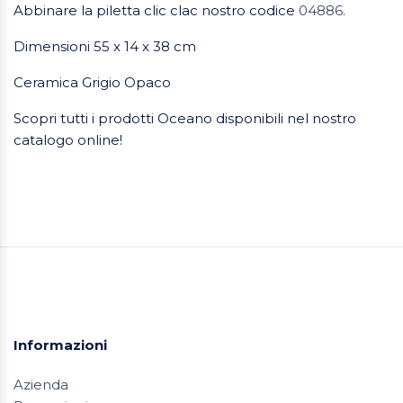
Abbinare la piletta clic clac nostro codice
04886
.
Dimensioni 55 x 14 x 38 cm
Ceramica Grigio Opaco
Scopri tutti i prodotti Oceano disponibili nel nostro
catalogo online!
Informazioni
Azienda