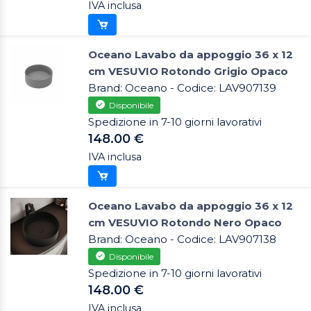
IVA inclusa
Oceano Lavabo da appoggio 36 x 12
cm VESUVIO Rotondo Grigio Opaco
Brand: Oceano - Codice: LAV907139
Disponibile
Spedizione in 7-10 giorni lavorativi
148.00 €
IVA inclusa
Oceano Lavabo da appoggio 36 x 12
cm VESUVIO Rotondo Nero Opaco
Brand: Oceano - Codice: LAV907138
Disponibile
Spedizione in 7-10 giorni lavorativi
148.00 €
IVA inclusa