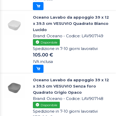
Oceano Lavabo da appoggio 39 x 12
x 39.5 cm VESUVIO Quadrato Bianco
Lucido
Brand: Oceano - Codice: LAV907149
Disponibile
Spedizione in 7-10 giorni lavorativi
105.00 €
IVA inclusa
Oceano Lavabo da appoggio 39 x 12
x 39.5 cm VESUVIO Senza foro
Quadrato Grigio Opaco
Brand: Oceano - Codice: LAV907148
Disponibile
Spedizione in 7-10 giorni lavorativi