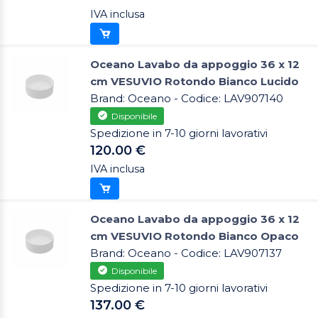
IVA inclusa
Oceano Lavabo da appoggio 36 x 12
cm VESUVIO Rotondo Bianco Lucido
Brand: Oceano - Codice: LAV907140
Disponibile
Spedizione in 7-10 giorni lavorativi
120.00 €
IVA inclusa
Oceano Lavabo da appoggio 36 x 12
cm VESUVIO Rotondo Bianco Opaco
Brand: Oceano - Codice: LAV907137
Disponibile
Spedizione in 7-10 giorni lavorativi
137.00 €