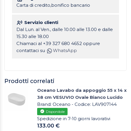
Carta di credito,bonifico bancario
Servizio clienti
Dal Lun. al Ven., dalle 10.00 alle 13.00 e dalle
15.30 alle 18.00
Chiamaci al +39 327 680 4652 oppure
contattaci su
WhatsApp
Prodotti correlati
Oceano Lavabo da appoggio 55 x 14 x
38 cm VESUVIO Ovale Bianco Lucido
Brand: Oceano - Codice: LAV907144
Disponibile
Spedizione in 7-10 giorni lavorativi
133.00 €