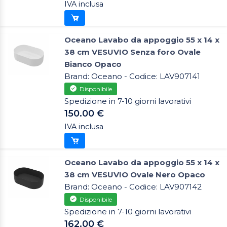
IVA inclusa
Oceano Lavabo da appoggio 55 x 14 x
38 cm VESUVIO Senza foro Ovale
Bianco Opaco
Brand: Oceano - Codice: LAV907141
Disponibile
Spedizione in 7-10 giorni lavorativi
150.00 €
IVA inclusa
Oceano Lavabo da appoggio 55 x 14 x
38 cm VESUVIO Ovale Nero Opaco
Brand: Oceano - Codice: LAV907142
Disponibile
Spedizione in 7-10 giorni lavorativi
162.00 €