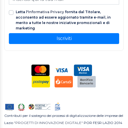
Letta l'
Informativa Privacy
fornita dal Titolare,
acconsento ad essere aggiornato tramite e-mail, in
merito a tutte le nostre iniziative promozionali e di
marketing
Iscriviti
Contributi per il sostegno dei processi di digitalizzazione delle imprese del
Lazio
"PROGETTI DI INNOVAZIONE DIGITALE"
POR FESR LAZIO 2014