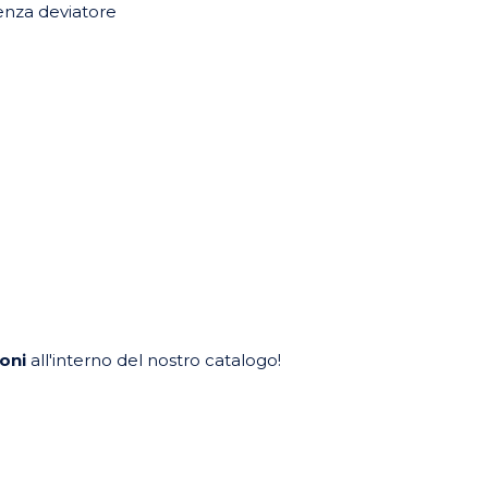
senza deviatore
oni
all'interno del nostro catalogo!