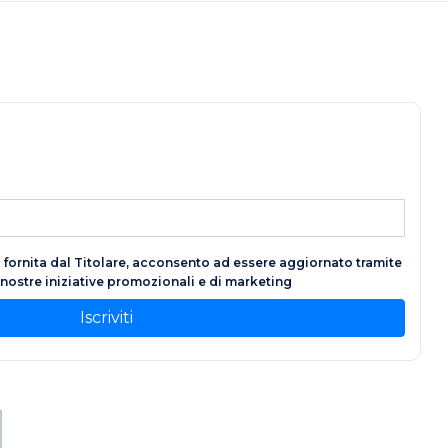
fornita dal Titolare, acconsento ad essere aggiornato tramite
e nostre iniziative promozionali e di marketing
Iscriviti