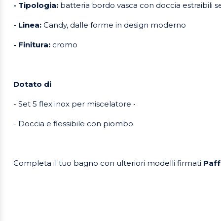
- Tipologia:
batteria bordo vasca con doccia estraibili 
- Linea:
Candy, dalle forme in design moderno
- Finitura:
cromo
Dotato di
- Set 5 flex inox per miscelatore •
- Doccia e flessibile con piombo
Completa il tuo bagno con ulteriori modelli firmati
Paff