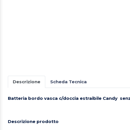
Descrizione
Scheda Tecnica
Batteria bordo vasca c/doccia estraibile Candy sen
Descrizione prodotto