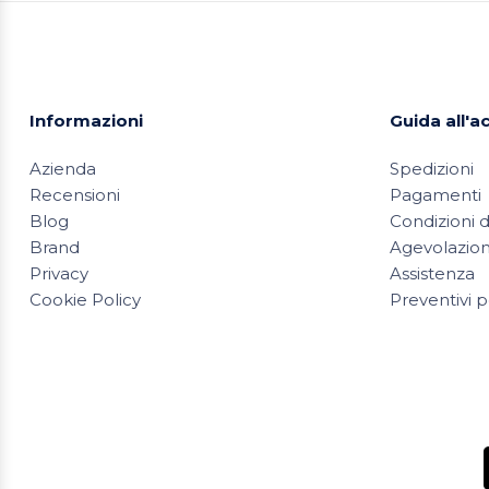
Informazioni
Guida all'a
Azienda
Spedizioni
Recensioni
Pagamenti
Blog
Condizioni d
Brand
Agevolazioni
Privacy
Assistenza
Cookie Policy
Preventivi p