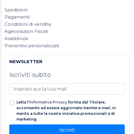
Spedizioni
Pagamenti
Condizioni di vendita
Agevolazioni Fiscali
Assistenza
Preventivi personalizzati
NEWSLETTER
Iscriviti subito
Letta l'
Informativa Privacy
fornita dal Titolare,
acconsento ad essere aggiornato tramite e-mail, in
merito a tutte le nostre iniziative promozionali e di
marketing
Iscriviti