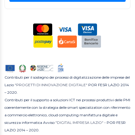
Contributi per il sostegno dei processi di digitalizzazione delle imprese del
Lazio
"PROGETTI DI INNOVAZIONE DIGITALE"
POR FESR LAZIO 2014
– 2020.
Contributi per il supporto a soluzioni ICT nei processi produttivi delle PMI
coerentemente con la strategia delle smart specialization con riferimento
a commercio elettronico, cloud computing manifattura digitale e
sicurezza informatica Avviso
"DIGITAL IMPRESA LAZIO"
- POR FESR
LAZIO 2014 – 2020.