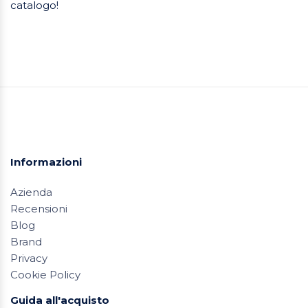
catalogo!
Informazioni
Azienda
Recensioni
Blog
Brand
Privacy
Cookie Policy
Guida all'acquisto