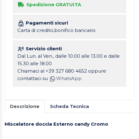
Spedizione GRATUITA
Pagamenti sicuri
Carta di credito,bonifico bancario
Servizio clienti
Dal Lun. al Ven., dalle 10.00 alle 13.00 e dalle
15.30 alle 18.00
Chiamaci al +39 327 680 4652 oppure
contattaci su
WhatsApp
Descrizione
Scheda Tecnica
Miscelatore doccia Esterno candy Cromo