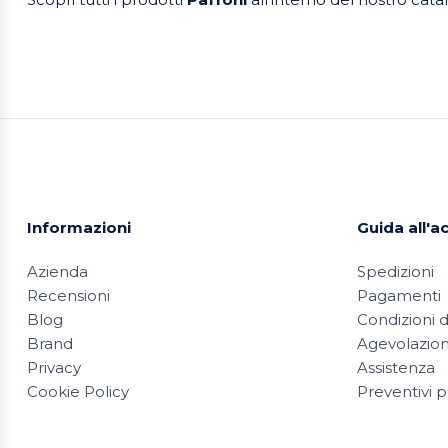
Informazioni
Guida all'a
Azienda
Spedizioni
Recensioni
Pagamenti
Blog
Condizioni d
Brand
Agevolazioni
Privacy
Assistenza
Cookie Policy
Preventivi p