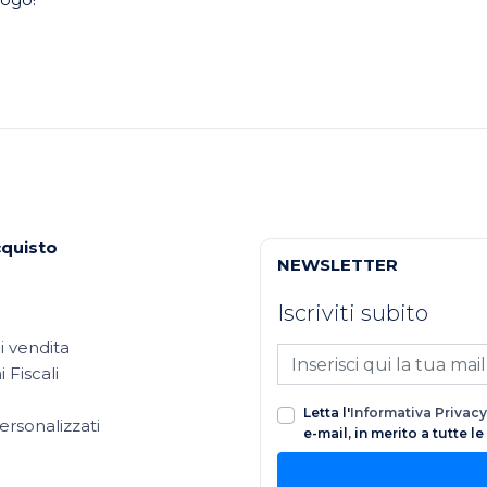
cquisto
NEWSLETTER
Iscriviti subito
i vendita
 Fiscali
Letta l'
Informativa Privacy
ersonalizzati
e-mail, in merito a tutte l