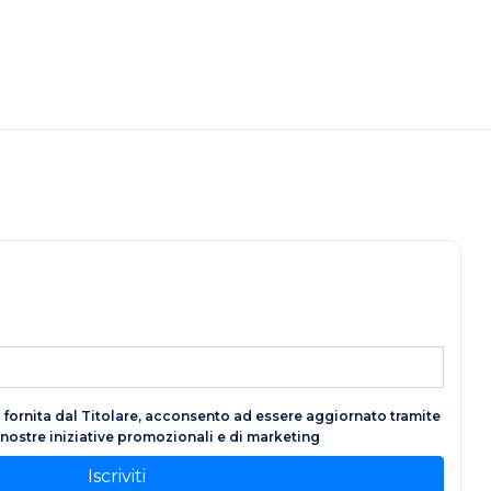
fornita dal Titolare, acconsento ad essere aggiornato tramite
e nostre iniziative promozionali e di marketing
Iscriviti