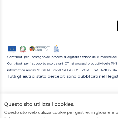
Contributi per il sostegno dei processi di digitalizzazione delle imprese del
Contributi per il supporto a soluzioni ICT nei processi produttivi delle P
informatica Avviso
"DIGITAL IMPRESA LAZIO"
- POR FESR LAZIO 2014 
Tutti gli aiuti di stato percepiti sono pubblicati nel Regi
Questo sito utilizza i cookies.
Questo sito web utilizza cookie per gestire, migliorare 